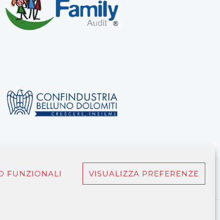
O FUNZIONALI
VISUALIZZA PREFERENZE