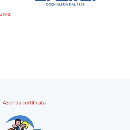
Azienda certificata