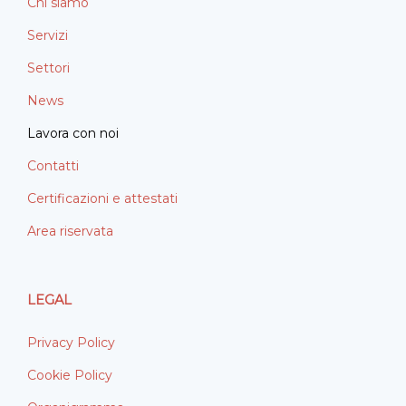
Chi siamo
Servizi
Settori
News
Lavora con noi
Contatti
Certificazioni e attestati
Area riservata
LEGAL
Privacy Policy
Cookie Policy