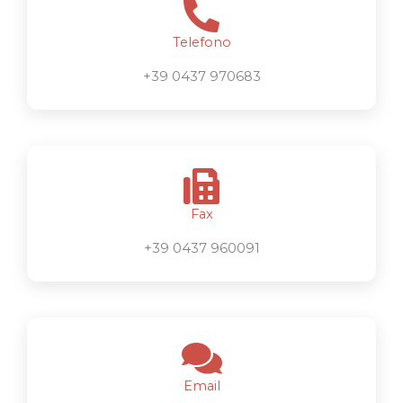
Telefono
+39 0437 970683
Fax
+39 0437 960091
Email