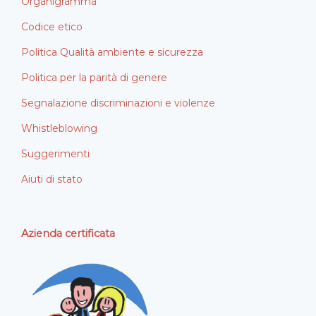
Organigramma
Codice etico
Politica Qualità ambiente e sicurezza
Politica per la parità di genere
Segnalazione discriminazioni e violenze
Whistleblowing
Suggerimenti
Aiuti di stato
Azienda certificata