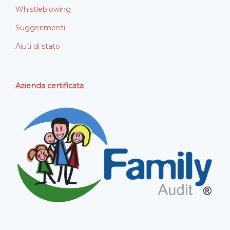
Whistleblowing
Suggerimenti
Aiuti di stato
Azienda certificata