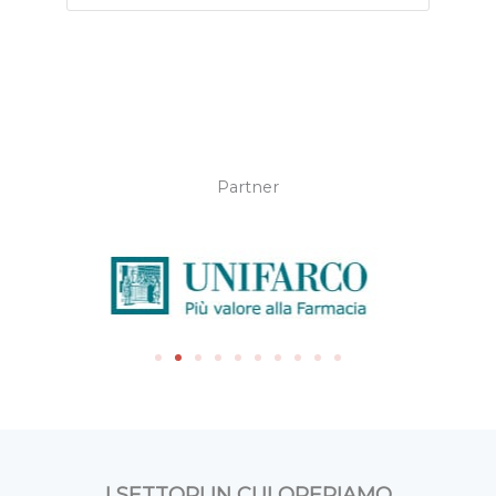
Partner
I SETTORI IN CUI OPERIAMO