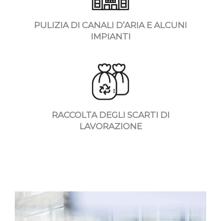
PULIZIA DI CANALI D’ARIA E ALCUNI
IMPIANTI
RACCOLTA DEGLI SCARTI DI
LAVORAZIONE