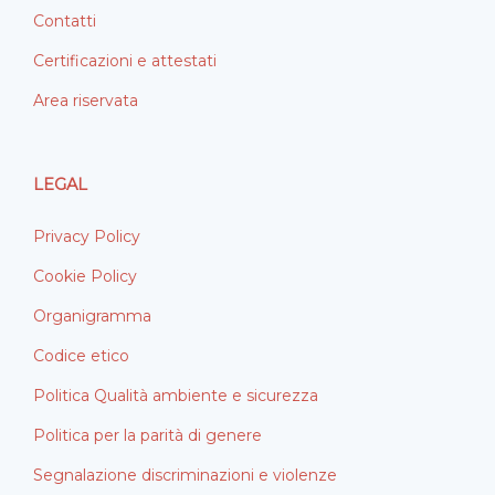
Contatti
Certificazioni e attestati
Area riservata
LEGAL
Privacy Policy
Cookie Policy
Organigramma
Codice etico
Politica Qualità ambiente e sicurezza
Politica per la parità di genere
Segnalazione discriminazioni e violenze