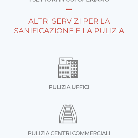
ALTRI SERVIZI PER LA
SANIFICAZIONE E LA PULIZIA
PULIZIA UFFICI
PULIZIA CENTRI COMMERCIALI