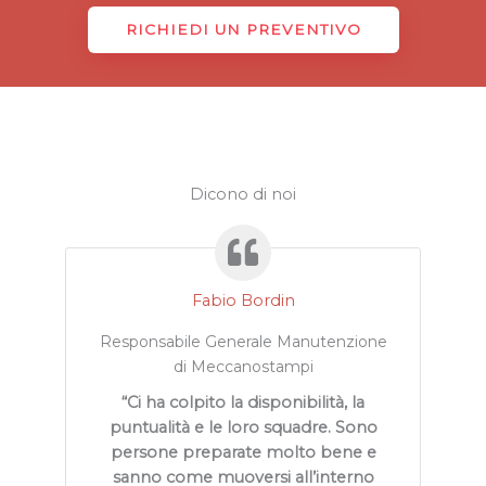
RICHIEDI UN PREVENTIVO
Dicono di noi
Fabio Bordin
Responsabile Generale Manutenzione
di Meccanostampi
“Ci ha colpito la disponibilità, la
puntualità e le loro squadre. Sono
persone preparate molto bene e
sanno come muoversi all’interno