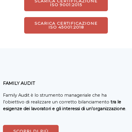
SCARICA CERTIFICAZIONE
ISO 9001:2015
SCARICA CERTIFICAZIONE
ISO 45001:2018
FAMILY AUDIT
Family Audit è lo strumento manageriale che ha
l’obiettivo di realizzare un corretto bilanciamento
tra le
esigenze dei lavoratori e gli interessi di un’organizzazione
.
SCOPRI DI PIÙ