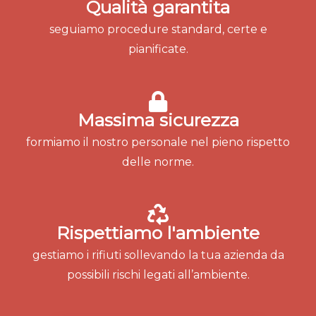
Qualità garantita
seguiamo procedure standard, certe e
pianificate.
Massima sicurezza
formiamo il nostro personale nel pieno rispetto
delle norme.
Rispettiamo l'ambiente
gestiamo i rifiuti sollevando la tua azienda da
possibili rischi legati all’ambiente.