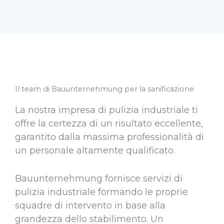
Il team di Bauunternehmung per la sanificazione
La nostra impresa di pulizia industriale ti
offre la certezza di un risultato eccellente,
garantito dalla massima professionalità di
un personale altamente qualificato.
Bauunternehmung fornisce servizi di
pulizia industriale formando le proprie
squadre di intervento in base alla
grandezza dello stabilimento. Un