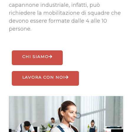
capannone industriale, infatti, può
richiedere la mobilitazione di squadre che
devono essere formate dalle 4 alle 10
persone.
CHI SIAMO
LAVORA CON NOI