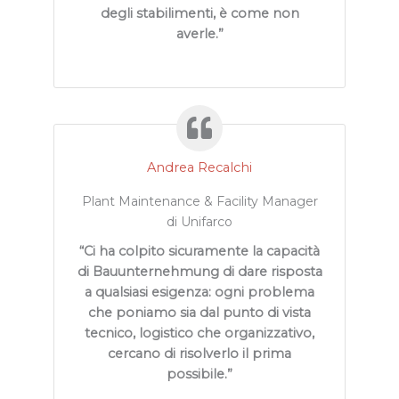
degli stabilimenti, è come non
averle.”
Andrea Recalchi
Plant Maintenance & Facility Manager
di Unifarco
“Ci ha colpito sicuramente la capacità
di Bauunternehmung di dare risposta
a qualsiasi esigenza: ogni problema
che poniamo sia dal punto di vista
tecnico, logistico che organizzativo,
cercano di risolverlo il prima
possibile.”