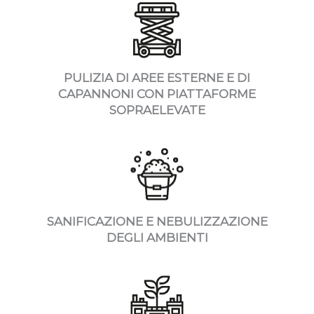
PULIZIA DI AREE ESTERNE E DI
CAPANNONI CON PIATTAFORME
SOPRAELEVATE
SANIFICAZIONE E NEBULIZZAZIONE
DEGLI AMBIENTI