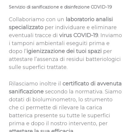
Servizio di sanificazione e disinfezione COVID-19
Collaboriamo con un
laboratorio analisi
specializzato
per individuare e eliminare
eventuali tracce di
virus COVID-19
. Inviamo
i tamponi ambientali eseguiti prima e
dopo l’
igienizzazione dei tuoi spazi
per
attestare l’assenza di residui batteriologici
sulle superfici trattate.
Rilasciamo inoltre il
certificato di avvenuta
sanificazione
secondo la normativa. Siamo
dotati di bioluminometro, lo strumento
che ci permette di rilevare la carica
batterica presente su tutte le superfici
prima e dopo il nostro intervento, per
attestare la sua efficacia
.