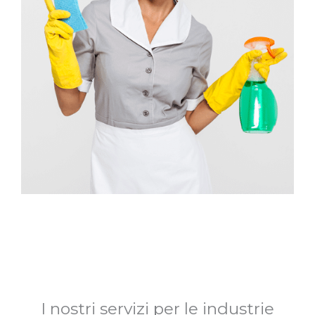
I nostri servizi per le industrie