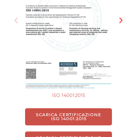
ISO 14001:2015
SCARICA CERTIFICAZIONE
ISO 14001:2015