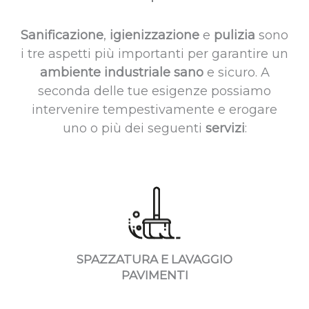
Sanificazione
,
igienizzazione
e
pulizia
sono
i tre aspetti più importanti
per garantire un
ambiente industriale sano
e sicuro.
A
seconda delle tue esigenze possiamo
intervenire tempestivamente e erogare
uno o più dei seguenti
servizi
:
SPAZZATURA E LAVAGGIO
PAVIMENTI