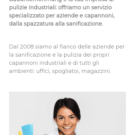
pulizie industriali: offriamo un servizio
specializzato per aziende e capannoni,
dalla spazzatura alla sanificazione.
Dal 2008 siamo al fianco delle aziende per
la sanificazione e la pulizia dei propri
capannoni industriali e di tutti gli
ambienti: uffici, spogliatoi, magazzini.