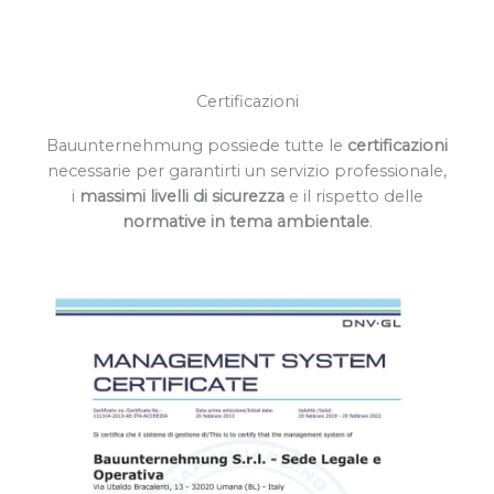
Certificazioni
Bauunternehmung possiede tutte le
certificazioni
necessarie per garantirti un servizio professionale,
i
massimi livelli di sicurezza
e il rispetto delle
normative in tema ambientale
.