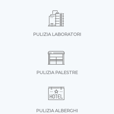
PULIZIA LABORATORI
PULIZIA PALESTRE
PULIZIA ALBERGHI