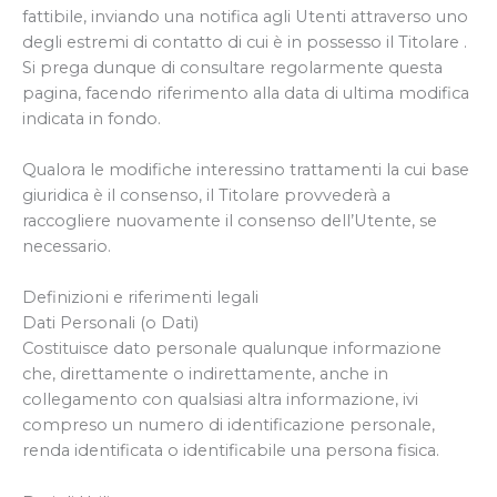
fattibile, inviando una notifica agli Utenti attraverso uno
degli estremi di contatto di cui è in possesso il Titolare .
Si prega dunque di consultare regolarmente questa
pagina, facendo riferimento alla data di ultima modifica
indicata in fondo.
Qualora le modifiche interessino trattamenti la cui base
giuridica è il consenso, il Titolare provvederà a
raccogliere nuovamente il consenso dell’Utente, se
necessario.
Definizioni e riferimenti legali
Dati Personali (o Dati)
Costituisce dato personale qualunque informazione
che, direttamente o indirettamente, anche in
collegamento con qualsiasi altra informazione, ivi
compreso un numero di identificazione personale,
renda identificata o identificabile una persona fisica.