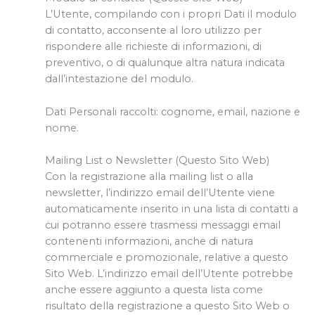
L’Utente, compilando con i propri Dati il modulo
di contatto, acconsente al loro utilizzo per
rispondere alle richieste di informazioni, di
preventivo, o di qualunque altra natura indicata
dall’intestazione del modulo.
Dati Personali raccolti: cognome, email, nazione e
nome.
Mailing List o Newsletter (Questo Sito Web)
Con la registrazione alla mailing list o alla
newsletter, l’indirizzo email dell’Utente viene
automaticamente inserito in una lista di contatti a
cui potranno essere trasmessi messaggi email
contenenti informazioni, anche di natura
commerciale e promozionale, relative a questo
Sito Web. L’indirizzo email dell’Utente potrebbe
anche essere aggiunto a questa lista come
risultato della registrazione a questo Sito Web o