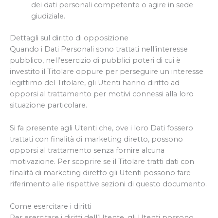
dei dati personali competente o agire in sede
giudiziale.
Dettagli sul diritto di opposizione
Quando i Dati Personali sono trattati nell’interesse
pubblico, nell’esercizio di pubblici poteri di cui è
investito il Titolare oppure per perseguire un interesse
legittimo del Titolare, gli Utenti hanno diritto ad
opporsi al trattamento per motivi connessi alla loro
situazione particolare.
Si fa presente agli Utenti che, ove i loro Dati fossero
trattati con finalità di marketing diretto, possono
opporsi al trattamento senza fornire alcuna
motivazione. Per scoprire se il Titolare tratti dati con
finalità di marketing diretto gli Utenti possono fare
riferimento alle rispettive sezioni di questo documento.
Come esercitare i diritti
Per esercitare i diritti dell’Utente, gli Utenti possono