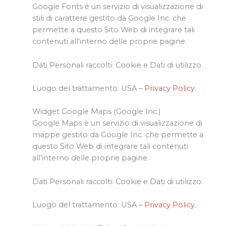
Google Fonts è un servizio di visualizzazione di
stili di carattere gestito da Google Inc. che
permette a questo Sito Web di integrare tali
contenuti all’interno delle proprie pagine.
Dati Personali raccolti: Cookie e Dati di utilizzo.
Luogo del trattamento: USA –
Privacy Policy
.
Widget Google Maps (Google Inc.)
Google Maps è un servizio di visualizzazione di
mappe gestito da Google Inc. che permette a
questo Sito Web di integrare tali contenuti
all’interno delle proprie pagine.
Dati Personali raccolti: Cookie e Dati di utilizzo.
Luogo del trattamento: USA –
Privacy Policy
.