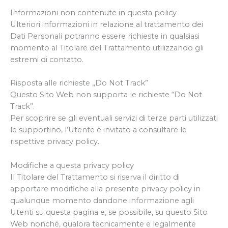
Informazioni non contenute in questa policy
Ulteriori informazioni in relazione al trattamento dei
Dati Personali potranno essere richieste in qualsiasi
momento al Titolare del Trattamento utilizzando gli
estremi di contatto.
Risposta alle richieste „Do Not Track”
Questo Sito Web non supporta le richieste “Do Not
Track”.
Per scoprire se gli eventuali servizi di terze parti utilizzati
le supportino, l’Utente è invitato a consultare le
rispettive privacy policy.
Modifiche a questa privacy policy
Il Titolare del Trattamento si riserva il diritto di
apportare modifiche alla presente privacy policy in
qualunque momento dandone informazione agli
Utenti su questa pagina e, se possibile, su questo Sito
Web nonché, qualora tecnicamente e legalmente