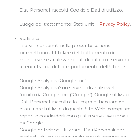
Dati Personali raccolti: Cookie e Dati di utilizzo.
Luogo del trattamento: Stati Uniti –
Privacy Policy
.
Statistica
I servizi contenuti nella presente sezione
permettono al Titolare del Trattamento di
monitorare e analizzare i dati di traffico e servono
a tener traccia del comportamento dell’Utente.
Google Analytics (Google Inc.)
Google Analytics è un servizio di analisi web
fornito da Google Inc. (“Google”). Google utilizza i
Dati Personali raccolti allo scopo di tracciare ed
esaminare l’utilizzo di questo Sito Web, compilare
report e condividerli con gli altri servizi sviluppati
da Google.
Google potrebbe utilizzare i Dati Personali per