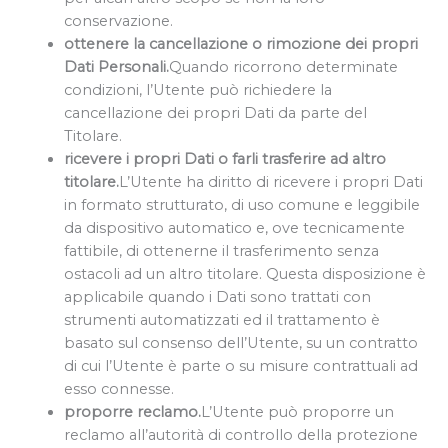
conservazione.
ottenere la cancellazione o rimozione dei propri
Dati Personali.
Quando ricorrono determinate
condizioni, l’Utente può richiedere la
cancellazione dei propri Dati da parte del
Titolare.
ricevere i propri Dati o farli trasferire ad altro
titolare.
L’Utente ha diritto di ricevere i propri Dati
in formato strutturato, di uso comune e leggibile
da dispositivo automatico e, ove tecnicamente
fattibile, di ottenerne il trasferimento senza
ostacoli ad un altro titolare. Questa disposizione è
applicabile quando i Dati sono trattati con
strumenti automatizzati ed il trattamento è
basato sul consenso dell’Utente, su un contratto
di cui l’Utente è parte o su misure contrattuali ad
esso connesse.
proporre reclamo.
L’Utente può proporre un
reclamo all’autorità di controllo della protezione