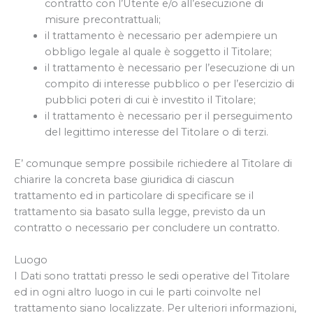
contratto con l’Utente e/o all’esecuzione di
misure precontrattuali;
il trattamento è necessario per adempiere un
obbligo legale al quale è soggetto il Titolare;
il trattamento è necessario per l’esecuzione di un
compito di interesse pubblico o per l’esercizio di
pubblici poteri di cui è investito il Titolare;
il trattamento è necessario per il perseguimento
del legittimo interesse del Titolare o di terzi.
E’ comunque sempre possibile richiedere al Titolare di
chiarire la concreta base giuridica di ciascun
trattamento ed in particolare di specificare se il
trattamento sia basato sulla legge, previsto da un
contratto o necessario per concludere un contratto.
Luogo
I Dati sono trattati presso le sedi operative del Titolare
ed in ogni altro luogo in cui le parti coinvolte nel
trattamento siano localizzate. Per ulteriori informazioni,