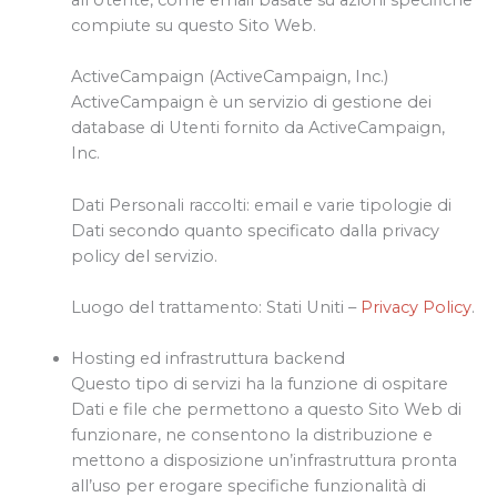
compiute su questo Sito Web.
ActiveCampaign (ActiveCampaign, Inc.)
ActiveCampaign è un servizio di gestione dei
database di Utenti fornito da ActiveCampaign,
Inc.
Dati Personali raccolti: email e varie tipologie di
Dati secondo quanto specificato dalla privacy
policy del servizio.
Luogo del trattamento: Stati Uniti –
Privacy Policy
.
Hosting ed infrastruttura backend
Questo tipo di servizi ha la funzione di ospitare
Dati e file che permettono a questo Sito Web di
funzionare, ne consentono la distribuzione e
mettono a disposizione un’infrastruttura pronta
all’uso per erogare specifiche funzionalità di