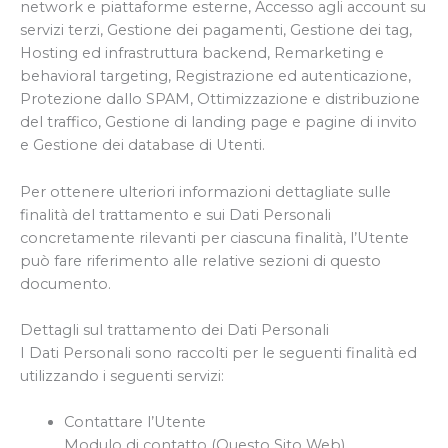
network e piattaforme esterne, Accesso agli account su
servizi terzi, Gestione dei pagamenti, Gestione dei tag,
Hosting ed infrastruttura backend, Remarketing e
behavioral targeting, Registrazione ed autenticazione,
Protezione dallo SPAM, Ottimizzazione e distribuzione
del traffico, Gestione di landing page e pagine di invito
e Gestione dei database di Utenti.
Per ottenere ulteriori informazioni dettagliate sulle
finalità del trattamento e sui Dati Personali
concretamente rilevanti per ciascuna finalità, l’Utente
può fare riferimento alle relative sezioni di questo
documento.
Dettagli sul trattamento dei Dati Personali
I Dati Personali sono raccolti per le seguenti finalità ed
utilizzando i seguenti servizi:
Contattare l’Utente
Modulo di contatto (Questo Sito Web)