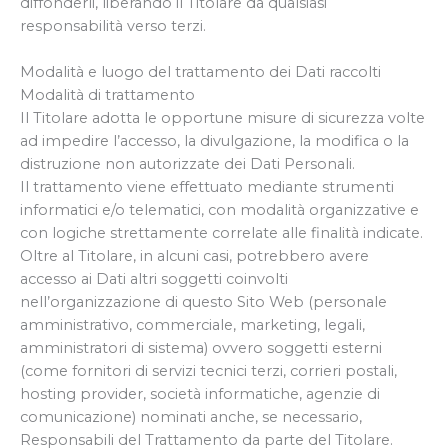
diffonderli, liberando il Titolare da qualsiasi
responsabilità verso terzi.
Modalità e luogo del trattamento dei Dati raccolti
Modalità di trattamento
Il Titolare adotta le opportune misure di sicurezza volte
ad impedire l’accesso, la divulgazione, la modifica o la
distruzione non autorizzate dei Dati Personali.
Il trattamento viene effettuato mediante strumenti
informatici e/o telematici, con modalità organizzative e
con logiche strettamente correlate alle finalità indicate.
Oltre al Titolare, in alcuni casi, potrebbero avere
accesso ai Dati altri soggetti coinvolti
nell’organizzazione di questo Sito Web (personale
amministrativo, commerciale, marketing, legali,
amministratori di sistema) ovvero soggetti esterni
(come fornitori di servizi tecnici terzi, corrieri postali,
hosting provider, società informatiche, agenzie di
comunicazione) nominati anche, se necessario,
Responsabili del Trattamento da parte del Titolare.