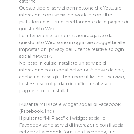
esterne
Questo tipo di servizi permettone di effettuare
interazioni con i social network, o con altre
piattaforme esterne, direttamente dalle pagine di
questo Sito Web.
Le interazioni e le informazioni acquisite da
questo Sito Web sono in ogni caso soggette alle
impostazioni privacy dell’Utente relative ad ogni
social network.
Nel caso in cui sia installato un servizio di
interazione con i social network, è possibile che,
anche nel caso gli Utenti non utilizzino il servizio,
lo stesso raccolga dati di traffico relativi alle
pagine in cui è installato.
Pulsante Mi Piace e widget sociali di Facebook
(Facebook, Inc.)
Il pulsante “Mi Piace” e i widget sociali di
Facebook sono servizi di interazione con il social
network Facebook, forniti da Facebook, Inc.