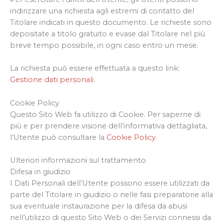
indirizzare una richiesta agli estremi di contatto del
Titolare indicati in questo documento. Le richieste sono
depositate a titolo gratuito e evase dal Titolare nel più
breve tempo possibile, in ogni caso entro un mese.
La richiesta può essere effettuata a questo link:
Gestione dati personali
.
Cookie Policy
Questo Sito Web fa utilizzo di Cookie. Per saperne di
più e per prendere visione dell’informativa dettagliata,
l’Utente può consultare la
Cookie Policy
.
Ulteriori informazioni sul trattamento
Difesa in giudizio
I Dati Personali dell’Utente possono essere utilizzati da
parte del Titolare in giudizio o nelle fasi preparatorie alla
sua eventuale instaurazione per la difesa da abusi
nell’utilizzo di questo Sito Web o dei Servizi connessi da