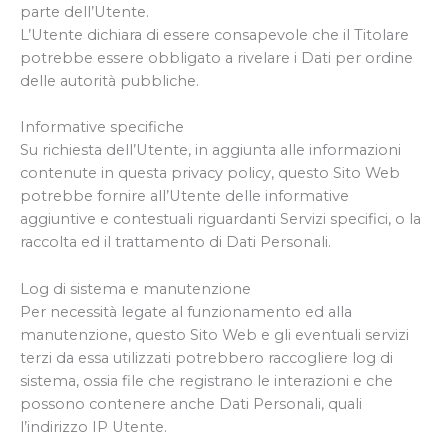
parte dell’Utente.
L’Utente dichiara di essere consapevole che il Titolare
potrebbe essere obbligato a rivelare i Dati per ordine
delle autorità pubbliche.
Informative specifiche
Su richiesta dell’Utente, in aggiunta alle informazioni
contenute in questa privacy policy, questo Sito Web
potrebbe fornire all’Utente delle informative
aggiuntive e contestuali riguardanti Servizi specifici, o la
raccolta ed il trattamento di Dati Personali.
Log di sistema e manutenzione
Per necessità legate al funzionamento ed alla
manutenzione, questo Sito Web e gli eventuali servizi
terzi da essa utilizzati potrebbero raccogliere log di
sistema, ossia file che registrano le interazioni e che
possono contenere anche Dati Personali, quali
l’indirizzo IP Utente.