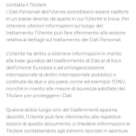
contatta il Titolare.
I Dati Personali dell’Utente potrebbero essere trasferiti
in un paese diverso da quello in cui l’Utente si trova. Per
ottenere ulteriori informazioni sul luogo del
trattamento l’Utente può fare riferimento alla sezione
relativa ai dettagli sul trattamento dei Dati Personali.
L’Utente ha diritto a ottenere informazioni in merito
alla base giuridica del trasferimento di Dati al di fuori
dell’Unione Europea o ad un’organizzazione
internazionale di diritto internazionale pubblico o
costituita da due o più paesi, come ad esempio l’ONU,
nonché in merito alle misure di sicurezza adottate dal
Titolare per proteggere i Dati.
Qualora abbia luogo uno dei trasferimenti appena
descritti, l’Utente può fare riferimento alle rispettive
sezioni di questo documento o chiedere informazioni al
Titolare contattandolo agli estremi riportati in apertura.