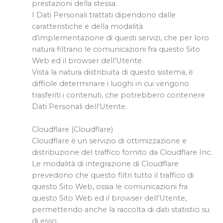
prestazioni della stessa.
I Dati Personali trattati dipendono dalle
caratteristiche e della modalità
d’implementazione di questi servizi, che per loro
natura filtrano le comunicazioni fra questo Sito
Web ed il browser dell’Utente.
Vista la natura distribuita di questo sistema, è
difficile determinare i luoghi in cui vengono
trasferiti i contenuti, che potrebbero contenere
Dati Personali dell’Utente.
Cloudflare (Cloudflare)
Cloudflare è un servizio di ottimizzazione e
distribuzione del traffico fornito da Cloudflare Inc.
Le modalità di integrazione di Cloudflare
prevedono che questo filtri tutto il traffico di
questo Sito Web, ossia le comunicazioni fra
questo Sito Web ed il browser dell’Utente,
permettendo anche la raccolta di dati statistici su
di esso.