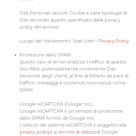
Dati Personali raccolti: Cookie e varie tipologie di
Dati secondo quanto specificato dalla privacy
policy del servizio.
Luogo del trattamento: Stati Uniti –
Privacy Policy
.
Protezione dallo SPAM
Questo tipo di servizi analizza il traffico di questo
Sito Web, potenzialmente contenente Dati
Personali degli Utenti, al fine di filtrarlo da parti di
traffico, messaggi e contenuti riconosciuti come
SPAM.
Google reCAPTCHA (Google Inc.)
Google reCAPTCHA è un servizio di protezione
dallo SPAM fornito da Google Inc.
L’utilizzo del sistema reCAPTCHA è soggetto alla
privacy policy
e ai
termini di utilizzo
di Google.