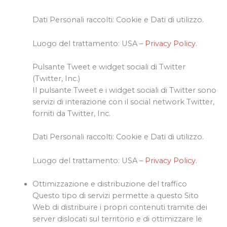
Dati Personali raccolti: Cookie e Dati di utilizzo.
Luogo del trattamento: USA –
Privacy Policy
.
Pulsante Tweet e widget sociali di Twitter
(Twitter, Inc.)
Il pulsante Tweet e i widget sociali di Twitter sono
servizi di interazione con il social network Twitter,
forniti da Twitter, Inc.
Dati Personali raccolti: Cookie e Dati di utilizzo.
Luogo del trattamento: USA –
Privacy Policy
.
Ottimizzazione e distribuzione del traffico
Questo tipo di servizi permette a questo Sito
Web di distribuire i propri contenuti tramite dei
server dislocati sul territorio e di ottimizzare le