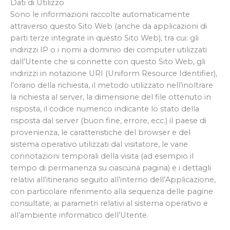
Dati di Utilizzo
Sono le informazioni raccolte automaticamente
attraverso questo Sito Web (anche da applicazioni di
parti terze integrate in questo Sito Web), tra cui: gli
indirizzi IP o i nomi a dominio dei computer utilizzati
dall’Utente che si connette con questo Sito Web, gli
indirizzi in notazione URI (Uniform Resource Identifier),
l’orario della richiesta, il metodo utilizzato nell’inoltrare
la richiesta al server, la dimensione del file ottenuto in
risposta, il codice numerico indicante lo stato della
risposta dal server (buon fine, errore, ecc.) il paese di
provenienza, le caratteristiche del browser e del
sistema operativo utilizzati dal visitatore, le varie
connotazioni temporali della visita (ad esempio il
tempo di permanenza su ciascuna pagina) e i dettagli
relativi all’itinerario seguito all’interno dell’Applicazione,
con particolare riferimento alla sequenza delle pagine
consultate, ai parametri relativi al sistema operativo e
all’ambiente informatico dell’Utente.