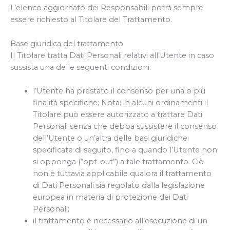
L’elenco aggiornato dei Responsabili potrà sempre
essere richiesto al Titolare del Trattamento.
Base giuridica del trattamento
Il Titolare tratta Dati Personali relativi all’Utente in caso
sussista una delle seguenti condizioni:
l’Utente ha prestato il consenso per una o più
finalità specifiche; Nota: in alcuni ordinamenti il
Titolare può essere autorizzato a trattare Dati
Personali senza che debba sussistere il consenso
dell’Utente o un’altra delle basi giuridiche
specificate di seguito, fino a quando l’Utente non
si opponga (“opt-out”) a tale trattamento. Ciò
non è tuttavia applicabile qualora il trattamento
di Dati Personali sia regolato dalla legislazione
europea in materia di protezione dei Dati
Personali;
il trattamento è necessario all’esecuzione di un