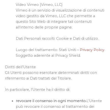
Video Vimeo (Vimeo, LLC)
Vimeo è un servizio di visualizzazione di contenuti
video gestito da Vimeo, LLC che permette a
questo Sito Web di integrare tali contenuti
all’interno delle proprie pagine.
Dati Personali raccolti: Cookie e Dati di utilizzo.
Luogo del trattamento: Stati Uniti –
Privacy Policy
.
Soggetto aderente al Privacy Shield.
Diritti dell’Utente
Gli Utenti possono esercitare determinati diritti con
riferimento ai Dati trattati dal Titolare.
In particolare, l’Utente ha il diritto di:
revocare il consenso in ogni momento.
L’Utente
può revocare il consenso al trattamento dei