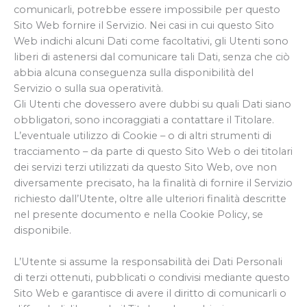
comunicarli, potrebbe essere impossibile per questo
Sito Web fornire il Servizio. Nei casi in cui questo Sito
Web indichi alcuni Dati come facoltativi, gli Utenti sono
liberi di astenersi dal comunicare tali Dati, senza che ciò
abbia alcuna conseguenza sulla disponibilità del
Servizio o sulla sua operatività.
Gli Utenti che dovessero avere dubbi su quali Dati siano
obbligatori, sono incoraggiati a contattare il Titolare.
L’eventuale utilizzo di Cookie – o di altri strumenti di
tracciamento – da parte di questo Sito Web o dei titolari
dei servizi terzi utilizzati da questo Sito Web, ove non
diversamente precisato, ha la finalità di fornire il Servizio
richiesto dall’Utente, oltre alle ulteriori finalità descritte
nel presente documento e nella Cookie Policy, se
disponibile.
L’Utente si assume la responsabilità dei Dati Personali
di terzi ottenuti, pubblicati o condivisi mediante questo
Sito Web e garantisce di avere il diritto di comunicarli o