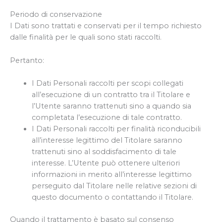
Periodo di conservazione
I Dati sono trattati e conservati per il tempo richiesto
dalle finalità per le quali sono stati raccolti.
Pertanto:
I Dati Personali raccolti per scopi collegati
all’esecuzione di un contratto tra il Titolare e
l’Utente saranno trattenuti sino a quando sia
completata l’esecuzione di tale contratto.
I Dati Personali raccolti per finalità riconducibili
all’interesse legittimo del Titolare saranno
trattenuti sino al soddisfacimento di tale
interesse. L’Utente può ottenere ulteriori
informazioni in merito all’interesse legittimo
perseguito dal Titolare nelle relative sezioni di
questo documento o contattando il Titolare.
Quando il trattamento è basato sul consenso