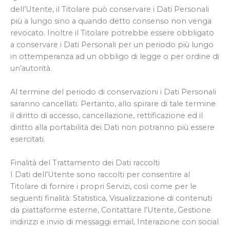
dell’Utente, il Titolare può conservare i Dati Personali
più a lungo sino a quando detto consenso non venga
revocato. Inoltre il Titolare potrebbe essere obbligato
a conservare i Dati Personali per un periodo più lungo
in ottemperanza ad un obbligo di legge o per ordine di
un’autorità.
Al termine del periodo di conservazioni i Dati Personali
saranno cancellati. Pertanto, allo spirare di tale termine
il diritto di accesso, cancellazione, rettificazione ed il
diritto alla portabilità dei Dati non potranno più essere
esercitati.
Finalità del Trattamento dei Dati raccolti
I Dati dell’Utente sono raccolti per consentire al
Titolare di fornire i propri Servizi, così come per le
seguenti finalità: Statistica, Visualizzazione di contenuti
da piattaforme esterne, Contattare l’Utente, Gestione
indirizzi e invio di messaggi email, Interazione con social