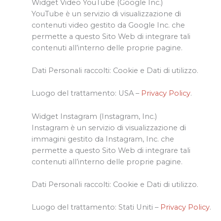
Widget Video YouTube (Google Inc.)
YouTube è un servizio di visualizzazione di
contenuti video gestito da Google Inc. che
permette a questo Sito Web di integrare tali
contenuti all’interno delle proprie pagine.
Dati Personali raccolti: Cookie e Dati di utilizzo.
Luogo del trattamento: USA –
Privacy Policy
.
Widget Instagram (Instagram, Inc.)
Instagram è un servizio di visualizzazione di
immagini gestito da Instagram, Inc. che
permette a questo Sito Web di integrare tali
contenuti all’interno delle proprie pagine.
Dati Personali raccolti: Cookie e Dati di utilizzo.
Luogo del trattamento: Stati Uniti –
Privacy Policy
.