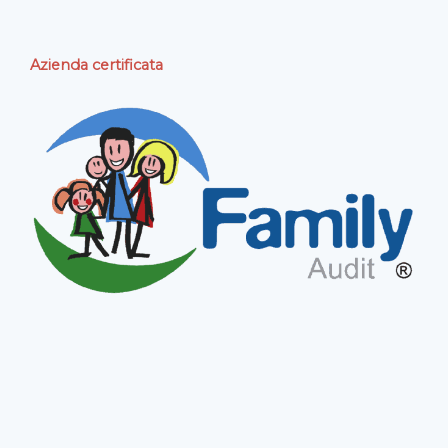
Azienda certificata