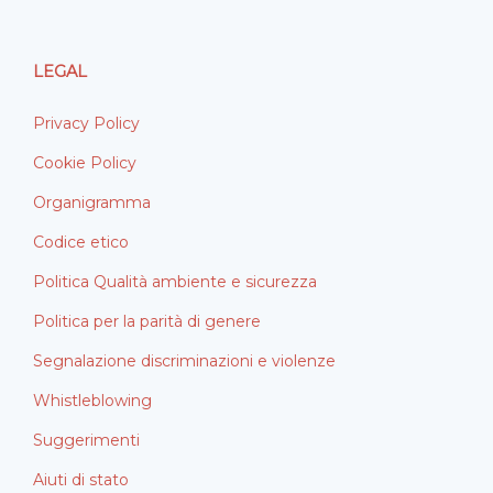
LEGAL
Privacy Policy
Cookie Policy
Organigramma
Codice etico
Politica Qualità ambiente e sicurezza
Politica per la parità di genere
Segnalazione discriminazioni e violenze
Whistleblowing
Suggerimenti
Aiuti di stato