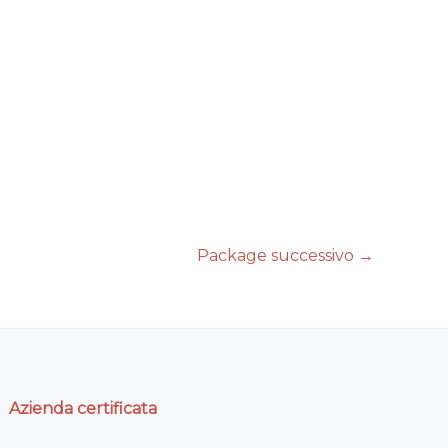
Package successivo
→
Azienda certificata