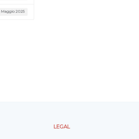
6 Maggio 2025
LEGAL