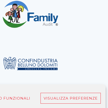
O FUNZIONALI
VISUALIZZA PREFERENZE