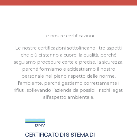
Le nostre certificazioni
Le nostre certificazioni sottolineano i tre aspetti
che più ci stanno a cuore: la qualità, perché
seguiamo procedure certe e precise, la sicurezza,
perché formiamo e addestriamo il nostro
personale nel pieno rispetto delle norme,
l’ambiente, perché gestiamo correttamente i
rifiuti, sollevando l’azienda da possibili rischi legati
all’aspetto ambientale.