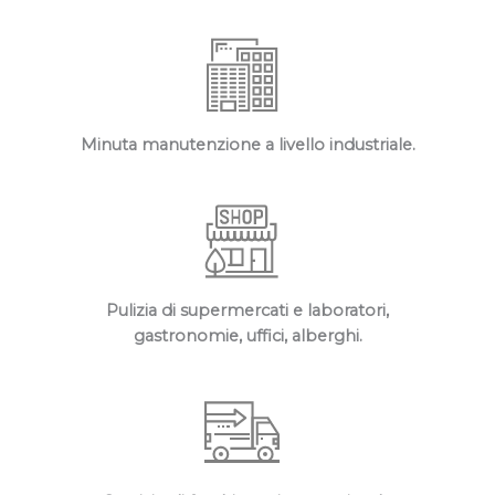
Minuta manutenzione a livello industriale​.
Pulizia di supermercati e laboratori,
gastronomie, uffici, alberghi​.