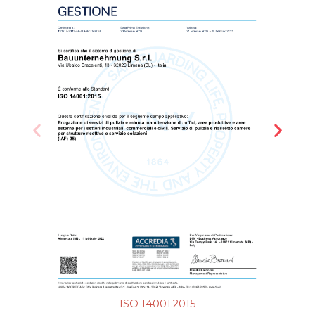
ISO 14001:2015