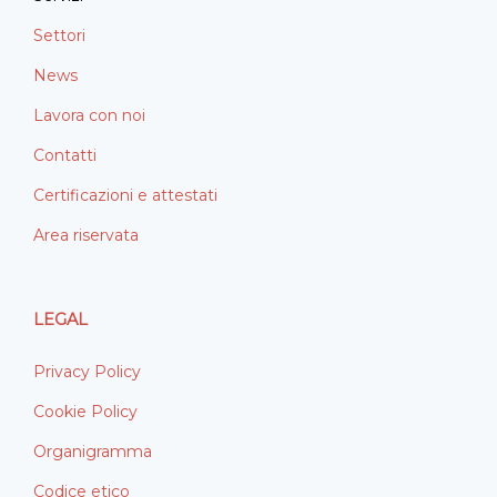
Settori
News
Lavora con noi
Contatti
Certificazioni e attestati
Area riservata
LEGAL
Privacy Policy
Cookie Policy
Organigramma
Codice etico