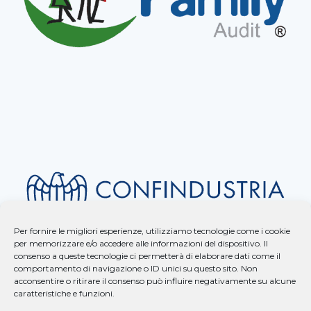
Per fornire le migliori esperienze, utilizziamo tecnologie come i cookie
per memorizzare e/o accedere alle informazioni del dispositivo. Il
consenso a queste tecnologie ci permetterà di elaborare dati come il
comportamento di navigazione o ID unici su questo sito. Non
acconsentire o ritirare il consenso può influire negativamente su alcune
caratteristiche e funzioni.