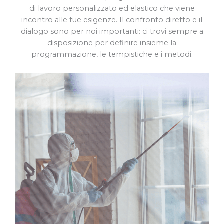
di lavoro personalizzato ed elastico che viene
incontro alle tue esigenze. Il confronto diretto e il
dialogo sono per noi importanti: ci trovi sempre a
disposizione per definire insieme la
programmazione, le tempistiche e i metodi.