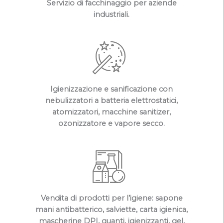
Servizio di facchinaggio per aziende
industriali​.
Igienizzazione e sanificazione con
nebulizzatori a batteria elettrostatici,
atomizzatori, macchine sanitizer,
ozonizzatore e vapore secco​.
Vendita di prodotti per l’igiene: sapone
mani antibatterico, salviette, carta igienica,
mascherine DPI, guanti, igienizzanti, gel,