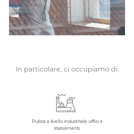
In particolare, ci occupiamo di:
Pulizia a livello industriale: uffici e
stabilimenti​.