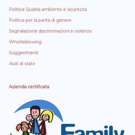
Politica Qualità ambiente e sicurezza
Politica per la parità di genere
Segnalazione discriminazioni e violenze
Whistleblowing
Suggerimenti
Aiuti di stato
Azienda certificata