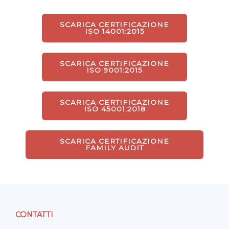
SCARICA CERTIFICAZIONE
ISO 14001:2015
SCARICA CERTIFICAZIONE
ISO 9001:2015
SCARICA CERTIFICAZIONE
ISO 45001:2018
SCARICA CERTIFICAZIONE
FAMILY AUDIT
CONTATTI