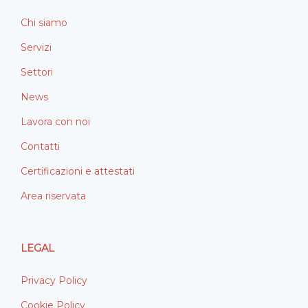
Chi siamo
Servizi
Settori
News
Lavora con noi
Contatti
Certificazioni e attestati
Area riservata
LEGAL
Privacy Policy
Cookie Policy