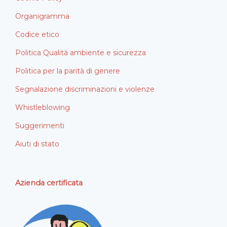
Organigramma
Codice etico
Politica Qualità ambiente e sicurezza
Politica per la parità di genere
Segnalazione discriminazioni e violenze
Whistleblowing
Suggerimenti
Aiuti di stato
Azienda certificata