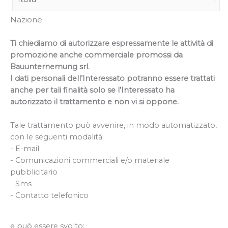
Nazione
Ti chiediamo di autorizzare espressamente le attività di
promozione anche commerciale promossi da
Bauunternemung srl.
I dati personali dell’Interessato potranno essere trattati
anche per tali finalità solo se l’Interessato ha
autorizzato il trattamento e non vi si oppone.
Tale trattamento può avvenire, in modo automatizzato,
con le seguenti modalità:
- E-mail
- Comunicazioni commerciali e/o materiale
pubblicitario
- Sms
- Contatto telefonico
e può essere svolto: