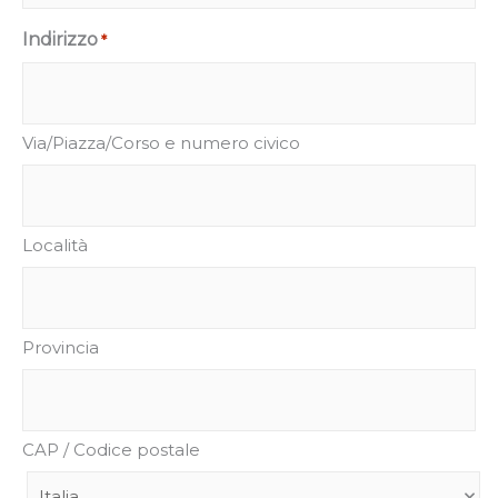
Indirizzo
*
Via/Piazza/Corso e numero civico
Località
Provincia
CAP / Codice postale