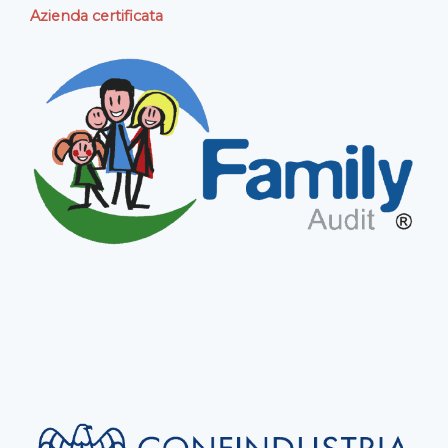
Azienda certificata