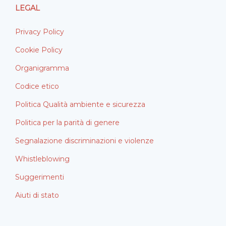
LEGAL
Privacy Policy
Cookie Policy
Organigramma
Codice etico
Politica Qualità ambiente e sicurezza
Politica per la parità di genere
Segnalazione discriminazioni e violenze
Whistleblowing
Suggerimenti
Aiuti di stato