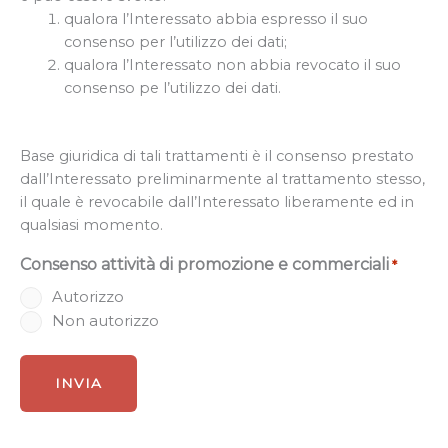
qualora l’Interessato abbia espresso il suo
consenso per l’utilizzo dei dati;
qualora l’Interessato non abbia revocato il suo
consenso pe l’utilizzo dei dati.
Base giuridica di tali trattamenti è il consenso prestato
dall’Interessato preliminarmente al trattamento stesso,
il quale è revocabile dall’Interessato liberamente ed in
qualsiasi momento.
Consenso attività di promozione e commerciali
*
Autorizzo
Non autorizzo