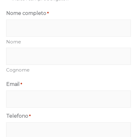
Nome completo
*
Nome
Cognome
Email
*
Telefono
*