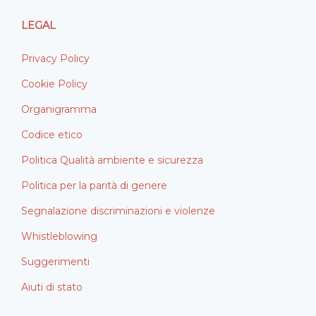
LEGAL
Privacy Policy
Cookie Policy
Organigramma
Codice etico
Politica Qualità ambiente e sicurezza
Politica per la parità di genere
Segnalazione discriminazioni e violenze
Whistleblowing
Suggerimenti
Aiuti di stato