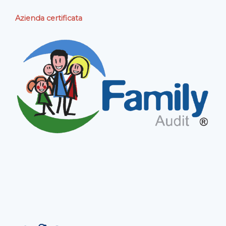
Azienda certificata