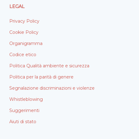
LEGAL
Privacy Policy
Cookie Policy
Organigramma
Codice etico
Politica Qualità ambiente e sicurezza
Politica per la parità di genere
Segnalazione discriminazioni e violenze
Whistleblowing
Suggerimenti
Aiuti di stato