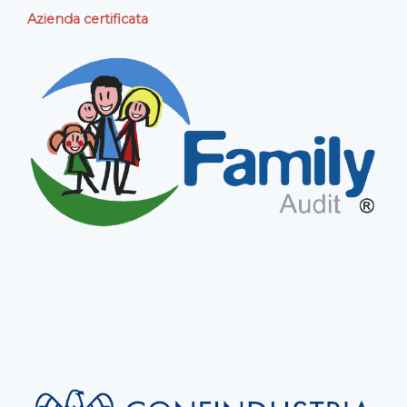
Azienda certificata