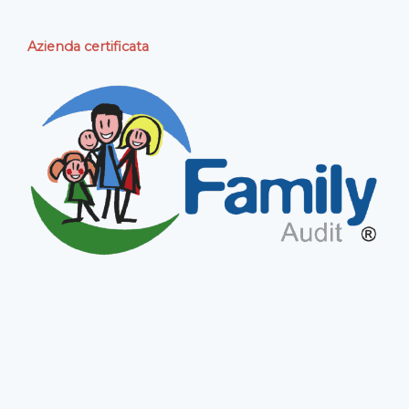
Azienda certificata