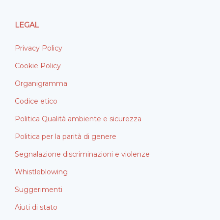
LEGAL
Privacy Policy
Cookie Policy
Organigramma
Codice etico
Politica Qualità ambiente e sicurezza
Politica per la parità di genere
Segnalazione discriminazioni e violenze
Whistleblowing
Suggerimenti
Aiuti di stato