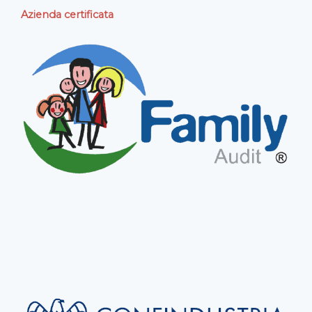
Azienda certificata