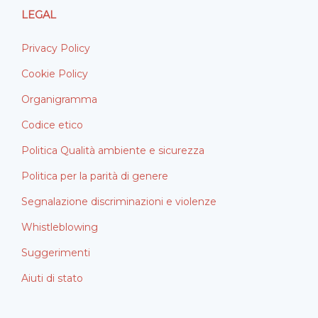
LEGAL
Privacy Policy
Cookie Policy
Organigramma
Codice etico
Politica Qualità ambiente e sicurezza
Politica per la parità di genere
Segnalazione discriminazioni e violenze
Whistleblowing
Suggerimenti
Aiuti di stato