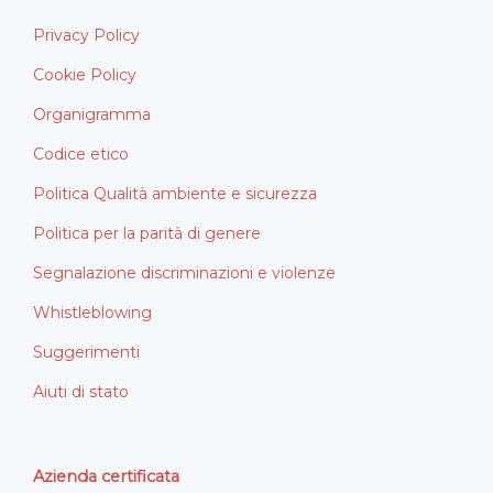
Privacy Policy
Cookie Policy
Organigramma
Codice etico
Politica Qualità ambiente e sicurezza
Politica per la parità di genere
Segnalazione discriminazioni e violenze
Whistleblowing
Suggerimenti
Aiuti di stato
Azienda certificata