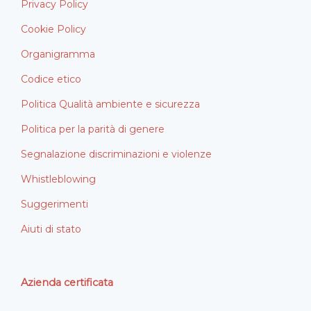
Privacy Policy
Cookie Policy
Organigramma
Codice etico
Politica Qualità ambiente e sicurezza
Politica per la parità di genere
Segnalazione discriminazioni e violenze
Whistleblowing
Suggerimenti
Aiuti di stato
Azienda certificata