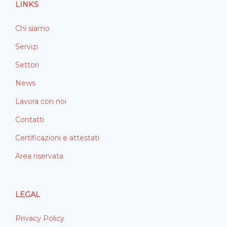
LINKS
k
n
Chi siamo
Servizi
Settori
News
Lavora con noi
Contatti
Certificazioni e attestati
Area riservata
LEGAL
Privacy Policy