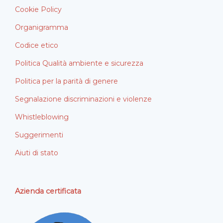
Cookie Policy
Organigramma
Codice etico
Politica Qualità ambiente e sicurezza
Politica per la parità di genere
Segnalazione discriminazioni e violenze
Whistleblowing
Suggerimenti
Aiuti di stato
Azienda certificata