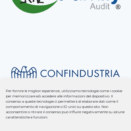
Per fornire le migliori esperienze, utilizziamo tecnologie come i cookie
per memorizzare e/o accedere alle informazioni del dispositivo. Il
consenso a queste tecnologie ci permetterà di elaborare dati come il
comportamento di navigazione o ID unici su questo sito. Non
acconsentire o ritirare il consenso può influire negativamente su alcune
caratteristiche e funzioni.