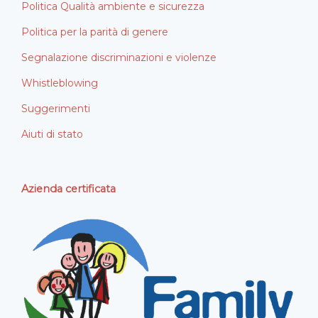
Politica Qualità ambiente e sicurezza
Politica per la parità di genere
Segnalazione discriminazioni e violenze
Whistleblowing
Suggerimenti
Aiuti di stato
Azienda certificata