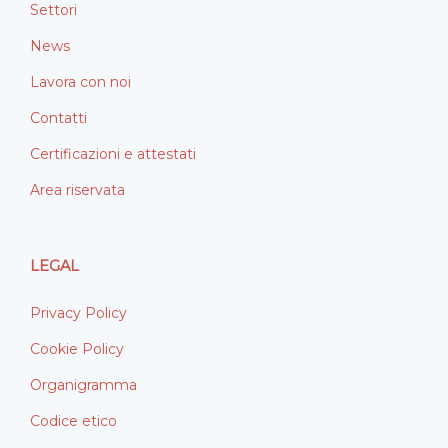
Settori
News
Lavora con noi
Contatti
Certificazioni e attestati
Area riservata
LEGAL
Privacy Policy
Cookie Policy
Organigramma
Codice etico