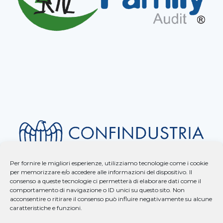
Per fornire le migliori esperienze, utilizziamo tecnologie come i cookie
per memorizzare e/o accedere alle informazioni del dispositivo. Il
consenso a queste tecnologie ci permetterà di elaborare dati come il
comportamento di navigazione o ID unici su questo sito. Non
acconsentire o ritirare il consenso può influire negativamente su alcune
caratteristiche e funzioni.