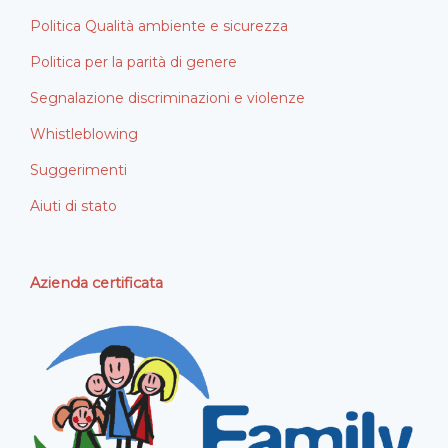
Politica Qualità ambiente e sicurezza
Politica per la parità di genere
Segnalazione discriminazioni e violenze
Whistleblowing
Suggerimenti
Aiuti di stato
Azienda certificata