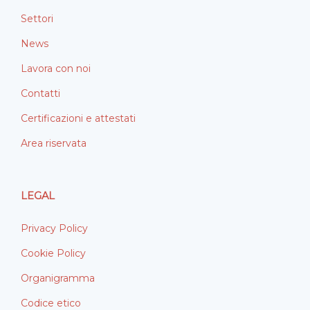
Settori
News
Lavora con noi
Contatti
Certificazioni e attestati
Area riservata
LEGAL
Privacy Policy
Cookie Policy
Organigramma
Codice etico