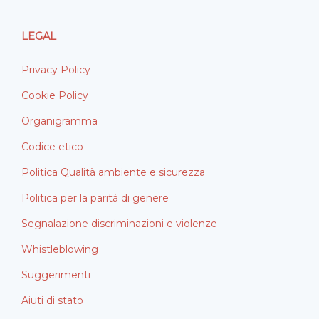
LEGAL
Privacy Policy
Cookie Policy
Organigramma
Codice etico
Politica Qualità ambiente e sicurezza
Politica per la parità di genere
Segnalazione discriminazioni e violenze
Whistleblowing
Suggerimenti
Aiuti di stato