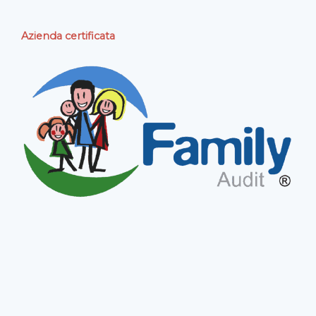
Azienda certificata