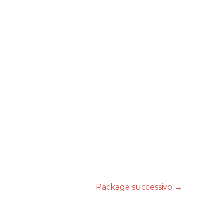
Package successivo
→