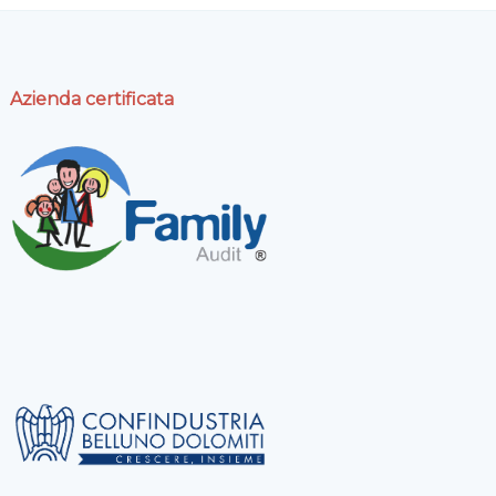
Azienda certificata