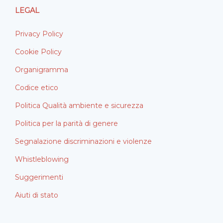
LEGAL
Privacy Policy
Cookie Policy
Organigramma
Codice etico
Politica Qualità ambiente e sicurezza
Politica per la parità di genere
Segnalazione discriminazioni e violenze
Whistleblowing
Suggerimenti
Aiuti di stato