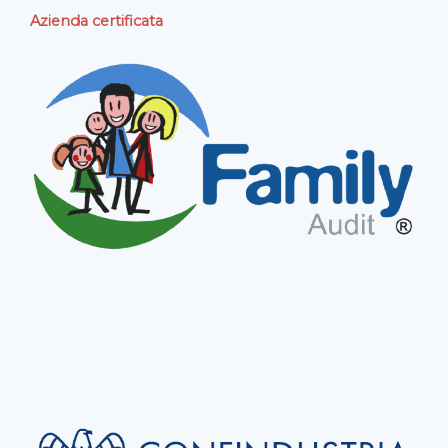
Azienda certificata