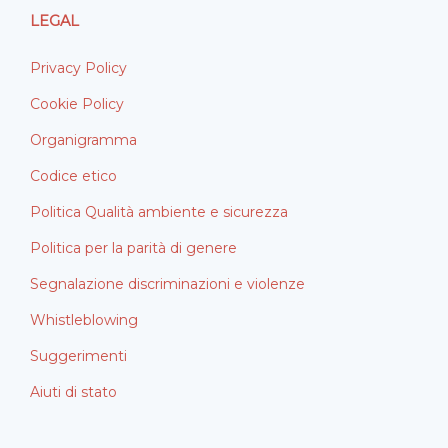
LEGAL
Privacy Policy
Cookie Policy
Organigramma
Codice etico
Politica Qualità ambiente e sicurezza
Politica per la parità di genere
Segnalazione discriminazioni e violenze
Whistleblowing
Suggerimenti
Aiuti di stato