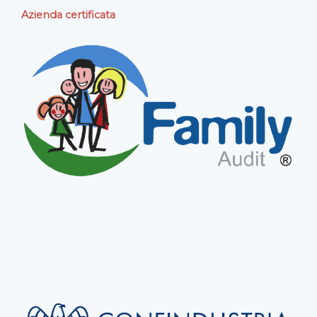
Azienda certificata