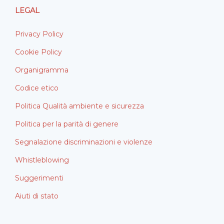
LEGAL
Privacy Policy
Cookie Policy
Organigramma
Codice etico
Politica Qualità ambiente e sicurezza
Politica per la parità di genere
Segnalazione discriminazioni e violenze
Whistleblowing
Suggerimenti
Aiuti di stato