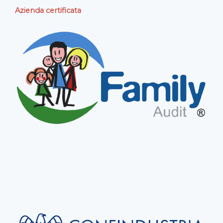
Azienda certificata