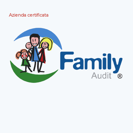
Azienda certificata