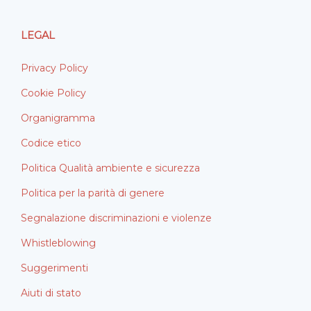
LEGAL
Privacy Policy
Cookie Policy
Organigramma
Codice etico
Politica Qualità ambiente e sicurezza
Politica per la parità di genere
Segnalazione discriminazioni e violenze
Whistleblowing
Suggerimenti
Aiuti di stato