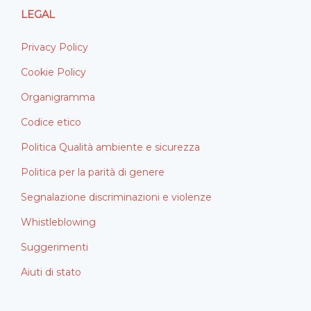
LEGAL
Privacy Policy
Cookie Policy
Organigramma
Codice etico
Politica Qualità ambiente e sicurezza
Politica per la parità di genere
Segnalazione discriminazioni e violenze
Whistleblowing
Suggerimenti
Aiuti di stato