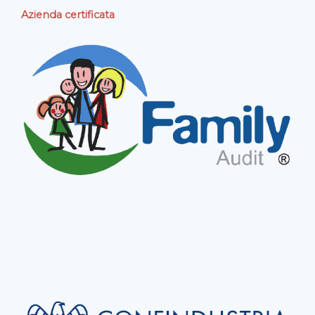
Azienda certificata