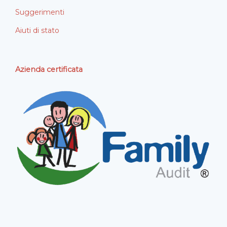
Suggerimenti
Aiuti di stato
Azienda certificata