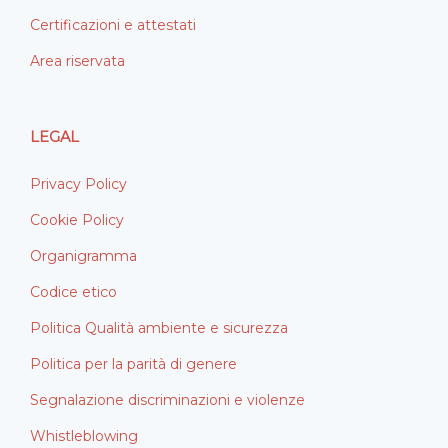
Certificazioni e attestati
Area riservata
LEGAL
Privacy Policy
Cookie Policy
Organigramma
Codice etico
Politica Qualità ambiente e sicurezza
Politica per la parità di genere
Segnalazione discriminazioni e violenze
Whistleblowing