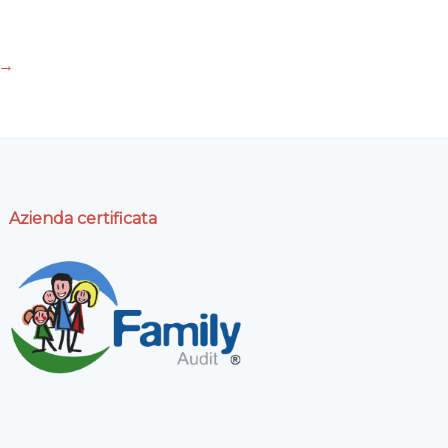
→
Azienda certificata