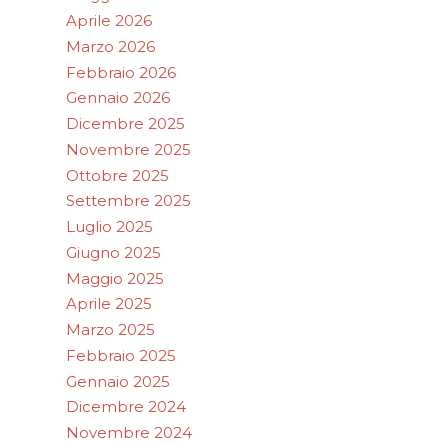
Aprile 2026
Marzo 2026
Febbraio 2026
Gennaio 2026
Dicembre 2025
Novembre 2025
Ottobre 2025
Settembre 2025
Luglio 2025
Giugno 2025
Maggio 2025
Aprile 2025
Marzo 2025
Febbraio 2025
Gennaio 2025
Dicembre 2024
Novembre 2024