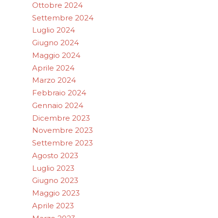
Ottobre 2024
Settembre 2024
Luglio 2024
Giugno 2024
Maggio 2024
Aprile 2024
Marzo 2024
Febbraio 2024
Gennaio 2024
Dicembre 2023
Novembre 2023
Settembre 2023
Agosto 2023
Luglio 2023
Giugno 2023
Maggio 2023
Aprile 2023