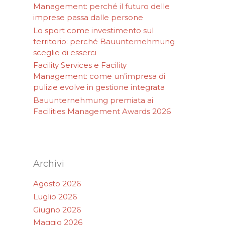
Management: perché il futuro delle
imprese passa dalle persone
Lo sport come investimento sul
territorio: perché Bauunternehmung
sceglie di esserci
Facility Services e Facility
Management: come un’impresa di
pulizie evolve in gestione integrata
Bauunternehmung premiata ai
Facilities Management Awards 2026
Archivi
Agosto 2026
Luglio 2026
Giugno 2026
Maggio 2026