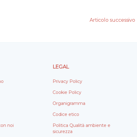
Articolo successivo
LEGAL
mo
Privacy Policy
Cookie Policy
Organigramma
Codice etico
con noi
Politica Qualità ambiente e
sicurezza
i