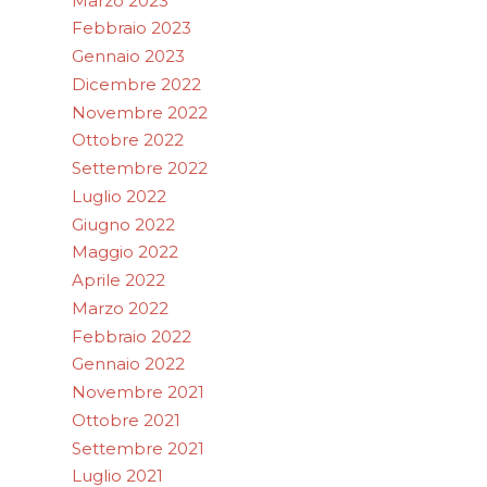
Marzo 2023
Febbraio 2023
Gennaio 2023
Dicembre 2022
Novembre 2022
Ottobre 2022
Settembre 2022
Luglio 2022
Giugno 2022
Maggio 2022
Aprile 2022
Marzo 2022
Febbraio 2022
Gennaio 2022
Novembre 2021
Ottobre 2021
Settembre 2021
Luglio 2021