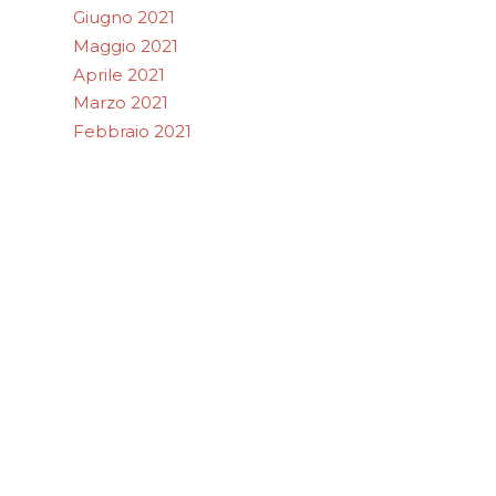
Giugno 2021
Maggio 2021
Aprile 2021
Marzo 2021
Febbraio 2021