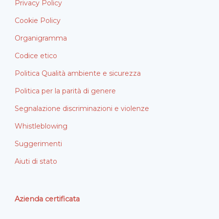
Privacy Policy
Cookie Policy
Organigramma
Codice etico
Politica Qualità ambiente e sicurezza
Politica per la parità di genere
Segnalazione discriminazioni e violenze
Whistleblowing
Suggerimenti
Aiuti di stato
Azienda certificata