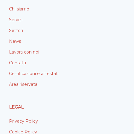
Chi siamo
Servizi
Settori
News
Lavora con noi
Contatti
Certificazioni e attestati
Area riservata
LEGAL
Privacy Policy
Cookie Policy