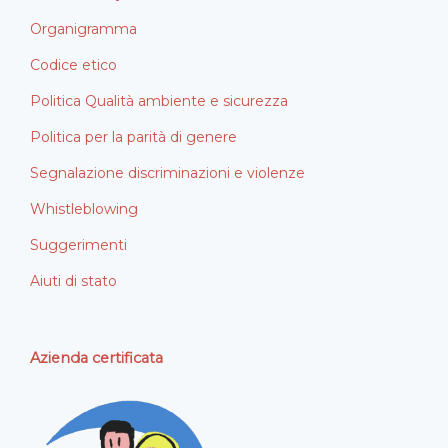
Organigramma
Codice etico
Politica Qualità ambiente e sicurezza
Politica per la parità di genere
Segnalazione discriminazioni e violenze
Whistleblowing
Suggerimenti
Aiuti di stato
Azienda certificata