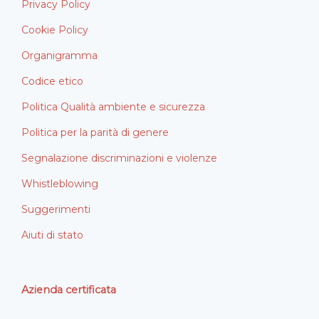
Privacy Policy
Cookie Policy
Organigramma
Codice etico
Politica Qualità ambiente e sicurezza
Politica per la parità di genere
Segnalazione discriminazioni e violenze
Whistleblowing
Suggerimenti
Aiuti di stato
Azienda certificata