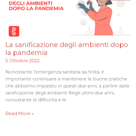
La sanificazione degli ambienti dopo
La
sanificazione
la pandemia
degli
5 Ottobre 2022
ambienti
dopo
Nonostante l’emergenza sanitaria sia finita, è
la
importante continuare a mantenere le buone pratiche
pandemia
che abbiamo imparato in questi due anni, a partire dalla
sanificazione degli ambienti Negli ultimi due anni,
nonostante le difficoltà e le
Read More »