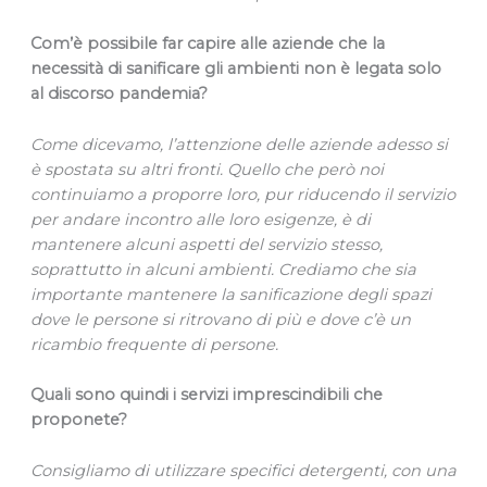
Com’è possibile far capire alle aziende che la
necessità di sanificare gli ambienti non è legata solo
al discorso pandemia?
Come dicevamo, l’attenzione delle aziende adesso si
è spostata su altri fronti. Quello che però noi
continuiamo a proporre loro, pur riducendo il servizio
per andare incontro alle loro esigenze, è di
mantenere alcuni aspetti del servizio stesso,
soprattutto in alcuni ambienti. Crediamo che sia
importante mantenere la sanificazione degli spazi
dove le persone si ritrovano di più e dove c’è un
ricambio frequente di persone.
Quali sono quindi i servizi imprescindibili che
proponete?
Consigliamo di utilizzare specifici detergenti, con una