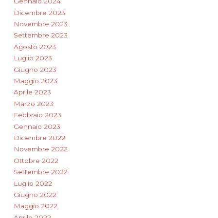
Gennaio 2024
Dicembre 2023
Novembre 2023
Settembre 2023
Agosto 2023
Luglio 2023
Giugno 2023
Maggio 2023
Aprile 2023
Marzo 2023
Febbraio 2023
Gennaio 2023
Dicembre 2022
Novembre 2022
Ottobre 2022
Settembre 2022
Luglio 2022
Giugno 2022
Maggio 2022
Aprile 2022