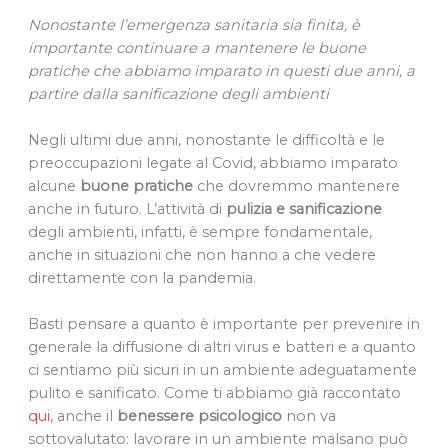
Nonostante l’emergenza sanitaria sia finita, è
importante continuare a mantenere le buone
pratiche che abbiamo imparato in questi due anni, a
partire dalla sanificazione degli ambienti
Negli ultimi due anni, nonostante le difficoltà e le
preoccupazioni legate al Covid, abbiamo imparato
alcune
buone pratiche
che dovremmo mantenere
anche in futuro. L’attività di
pulizia e sanificazione
degli ambienti, infatti, è sempre fondamentale,
anche in situazioni che non hanno a che vedere
direttamente con la pandemia.
Basti pensare a quanto è importante per prevenire in
generale la diffusione di altri virus e batteri e a quanto
ci sentiamo più sicuri in un ambiente adeguatamente
pulito e sanificato. Come ti abbiamo già raccontato
qui
, anche il
benessere psicologico
non va
sottovalutato: lavorare in un ambiente malsano può