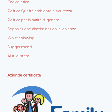
Codice etico
Politica Qualità ambiente e sicurezza
Politica per la parità di genere
Segnalazione discriminazioni e violenze
Whistleblowing
Suggerimenti
Aiuti di stato
Azienda certificata