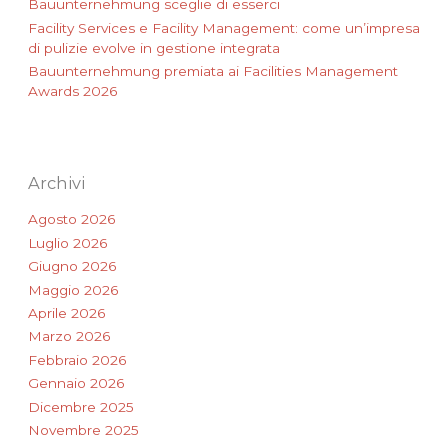
Bauunternehmung sceglie di esserci
Facility Services e Facility Management: come un’impresa
di pulizie evolve in gestione integrata
Bauunternehmung premiata ai Facilities Management
Awards 2026
Archivi
Agosto 2026
Luglio 2026
Giugno 2026
Maggio 2026
Aprile 2026
Marzo 2026
Febbraio 2026
Gennaio 2026
Dicembre 2025
Novembre 2025