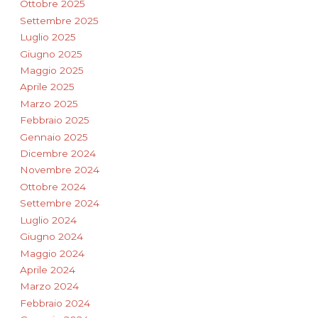
Ottobre 2025
Settembre 2025
Luglio 2025
Giugno 2025
Maggio 2025
Aprile 2025
Marzo 2025
Febbraio 2025
Gennaio 2025
Dicembre 2024
Novembre 2024
Ottobre 2024
Settembre 2024
Luglio 2024
Giugno 2024
Maggio 2024
Aprile 2024
Marzo 2024
Febbraio 2024