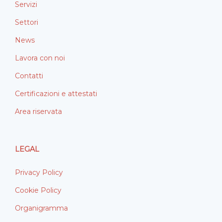
Servizi
Settori
News
Lavora con noi
Contatti
Certificazioni e attestati
Area riservata
LEGAL
Privacy Policy
Cookie Policy
Organigramma