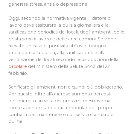
generare stress, ansia o depressione.
Oggi, secondo la normativa vigente, il datore di
lavoro deve assicurare la pulizia giornaliera e la
sanificazione periodica dei locali, degli ambienti, delle
postazioni di lavoro e delle aree comuni. Se viene
rilevato un caso di positività al Covid, bisogna
procedere alla pulizia, alla sanificazione e alla
ventilazione dei locali secondo le disposizioni della
circolare
del Ministero della Salute 5443 del 22
febbraio.
Sanificare gli ambienti non è quindi più obbligatorio.
Per questo, oltre all’oneroso aumento dei costi
dell’energia e in vista dei prossimi mesi invernali,
molte aziende stanno ora rimodulando i propri
contratti per mantenere solo i servizi standard di
pulizie.