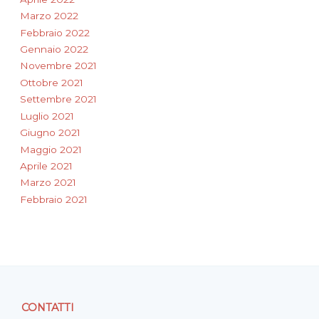
Marzo 2022
Febbraio 2022
Gennaio 2022
Novembre 2021
Ottobre 2021
Settembre 2021
Luglio 2021
Giugno 2021
Maggio 2021
Aprile 2021
Marzo 2021
Febbraio 2021
CONTATTI