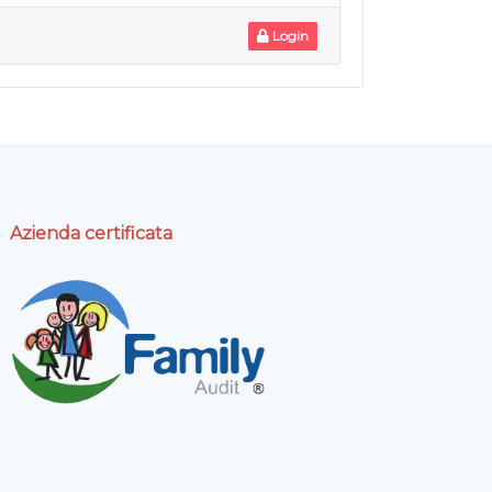
Login
Azienda certificata