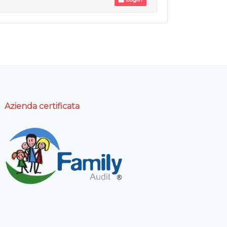
Azienda certificata