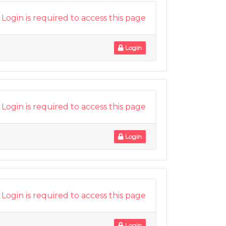
Login is required to access this page
Login
Login is required to access this page
Login
Login is required to access this page
Login