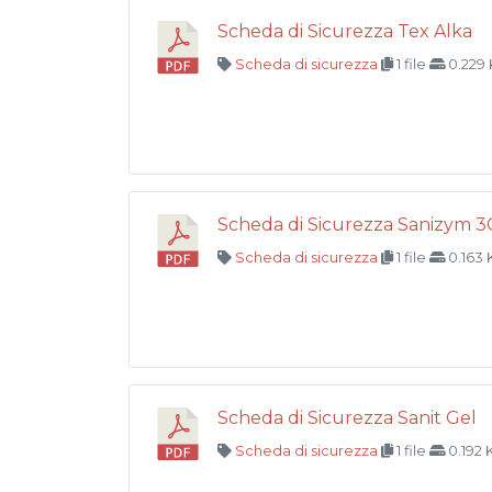
Scheda di Sicurezza Tex Alka
Scheda di sicurezza
1 file
0.229
Scheda di Sicurezza Sanizym 3
Scheda di sicurezza
1 file
0.163
Scheda di Sicurezza Sanit Gel
Scheda di sicurezza
1 file
0.192