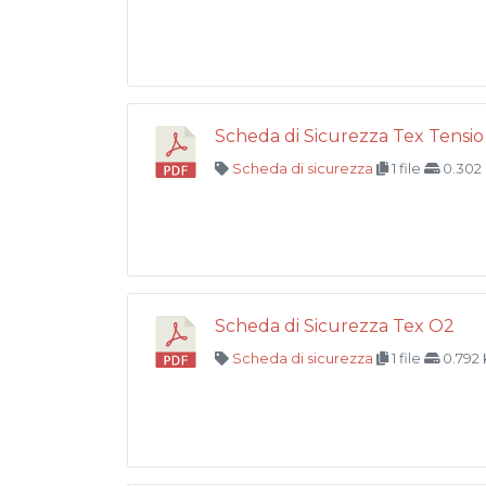
Scheda di Sicurezza Tex Tensio
Scheda di sicurezza
1 file
0.302
Scheda di Sicurezza Tex O2
Scheda di sicurezza
1 file
0.792