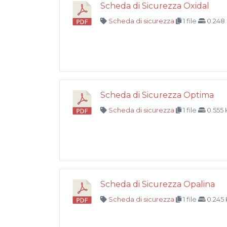
Scheda di Sicurezza Oxidal
Scheda di sicurezza
1 file
0.248
Scheda di Sicurezza Optima
Scheda di sicurezza
1 file
0.555
Scheda di Sicurezza Opalina
Scheda di sicurezza
1 file
0.245