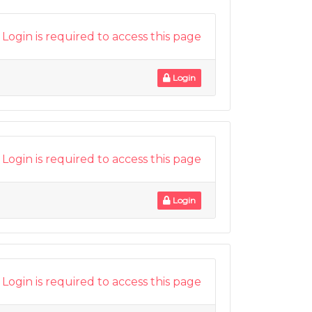
Login is required to access this page
Login
Login is required to access this page
Login
Login is required to access this page