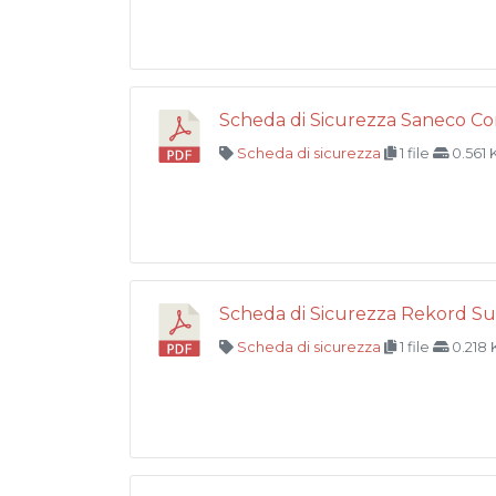
Scheda di Sicurezza Saneco C
Scheda di sicurezza
1 file
0.561
Scheda di Sicurezza Rekord Su
Scheda di sicurezza
1 file
0.218