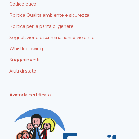
Codice etico
Politica Qualità ambiente e sicurezza
Politica per la parità di genere
Segnalazione discriminazioni e violenze
Whistleblowing
Suggerimenti
Aiuti di stato
Azienda certificata