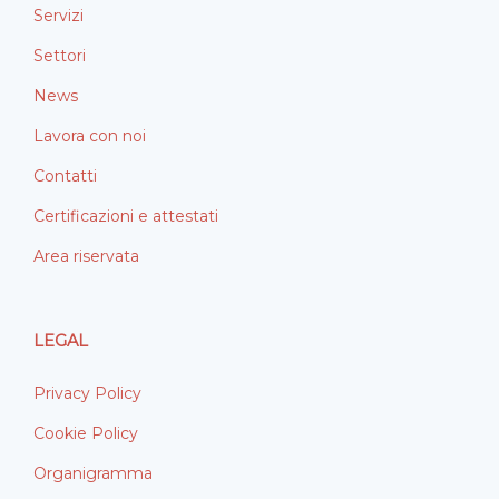
Servizi
Settori
News
Lavora con noi
Contatti
Certificazioni e attestati
Area riservata
LEGAL
Privacy Policy
Cookie Policy
Organigramma