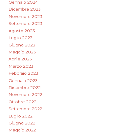
Gennaio 2024
Dicembre 2023
Novembre 2023
Settembre 2023
Agosto 2023
Luglio 2023
Giugno 2023
Maggio 2023
Aprile 2023
Marzo 2023
Febbraio 2023
Gennaio 2023
Dicembre 2022
Novembre 2022
Ottobre 2022
Settembre 2022
Luglio 2022
Giugno 2022
Maggio 2022