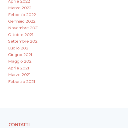
Aprile 2022
Marzo 2022
Febbraio 2022
Gennaio 2022
Novembre 2021
Ottobre 2021
Settembre 2021
Luglio 2021
Giugno 2021
Maggio 2021
Aprile 2021
Marzo 2021
Febbraio 2021
CONTATTI