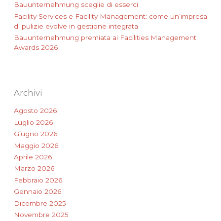
Bauunternehmung sceglie di esserci
Facility Services e Facility Management: come un’impresa
di pulizie evolve in gestione integrata
Bauunternehmung premiata ai Facilities Management
Awards 2026
Archivi
Agosto 2026
Luglio 2026
Giugno 2026
Maggio 2026
Aprile 2026
Marzo 2026
Febbraio 2026
Gennaio 2026
Dicembre 2025
Novembre 2025