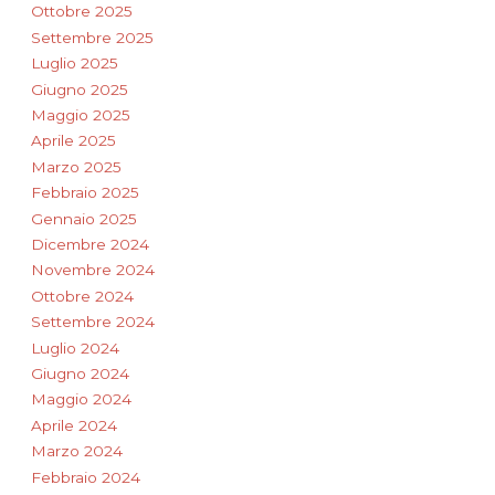
Ottobre 2025
Settembre 2025
Luglio 2025
Giugno 2025
Maggio 2025
Aprile 2025
Marzo 2025
Febbraio 2025
Gennaio 2025
Dicembre 2024
Novembre 2024
Ottobre 2024
Settembre 2024
Luglio 2024
Giugno 2024
Maggio 2024
Aprile 2024
Marzo 2024
Febbraio 2024