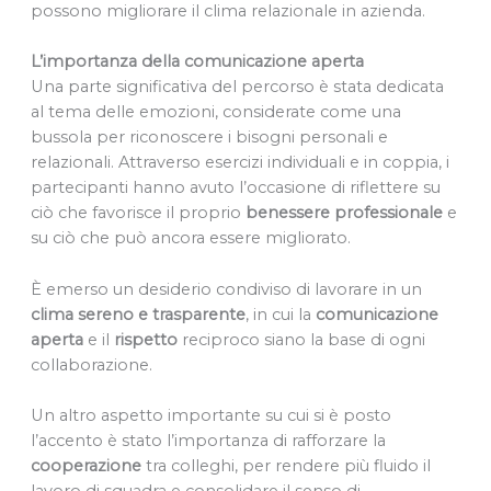
possono migliorare il clima relazionale in azienda.
L’importanza della comunicazione aperta
Una parte significativa del percorso è stata dedicata
al tema delle emozioni, considerate come una
bussola per riconoscere i bisogni personali e
relazionali. Attraverso esercizi individuali e in coppia, i
partecipanti hanno avuto l’occasione di riflettere su
ciò che favorisce il proprio
benessere professionale
e
su ciò che può ancora essere migliorato.
È emerso un desiderio condiviso di lavorare in un
clima sereno e trasparente
, in cui la
comunicazione
aperta
e il
rispetto
reciproco siano la base di ogni
collaborazione.
Un altro aspetto importante su cui si è posto
l’accento è stato l’importanza di rafforzare la
cooperazione
tra colleghi, per rendere più fluido il