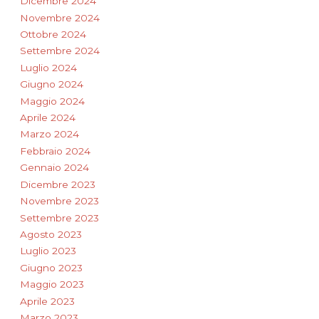
Dicembre 2024
Novembre 2024
Ottobre 2024
Settembre 2024
Luglio 2024
Giugno 2024
Maggio 2024
Aprile 2024
Marzo 2024
Febbraio 2024
Gennaio 2024
Dicembre 2023
Novembre 2023
Settembre 2023
Agosto 2023
Luglio 2023
Giugno 2023
Maggio 2023
Aprile 2023
Marzo 2023