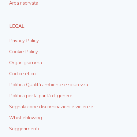
Area riservata
LEGAL
Privacy Policy
Cookie Policy
Organigramma
Codice etico
Politica Qualità ambiente e sicurezza
Politica per la parità di genere
Segnalazione discriminazioni e violenze
Whistleblowing
Suggerimenti