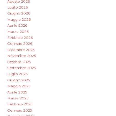
Agosto 2026
Luglio 2026
Giugno 2026
Maggio 2026
Aprile 2026
Marzo 2026
Febbraio 2026
Gennaio 2026
Dicembre 2025
Novembre 2025
Ottobre 2025
Settembre 2025
Luglio 2025
Giugno 2025
Maggio 2025
Aprile 2025
Marzo 2025
Febbraio 2025
Gennaio 2025