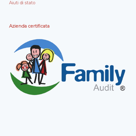
Aiuti di stato
Azienda certificata