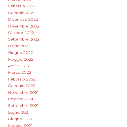
Febbraio 2023
Gennaio 2023
Dicembre 2022
Novembre 2022
Ottobre 2022
Settembre 2022
Luglio 2022
Giugno 2022
Maggio 2022
Aprile 2022
Marzo 2022
Febbraio 2022
Gennaio 2022
Novembre 2021
Ottobre 2021
Settembre 2021
Luglio 2021
Giugno 2021
Maggio 2021