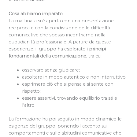
Cosa abbiamo imparato
La mattinata si è aperta con una presentazione
reciproca e con la condivisione delle difficoltà
comunicative che spesso incontriamo nella
quotidianità professionale. A partire da queste
esperienze, il gruppo ha esplorato i
principi
fondamentali della comunicazione
, tra cui:
osservare senza giudicare;
ascoltare in modo autentico e non interruttivo;
esprimere ciò che si pensa e si sente con
rispetto;
essere assertivi, trovando equilibrio tra sé e
l’altro.
La formazione ha poi seguito in modo dinamico le
esigenze del gruppo, ponendo l’accento sui
comportamenti e sulle abitudini comunicative che