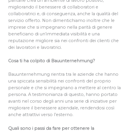
paritarie crea un ambiente di lavoro positivo,
migliorando il benessere di collaboratori e
collaboratrici e, di conseguenza, anche la qualità del
servizio offerto. Non dimentichiamo inoltre che le
imprese che si impegnano nella parità di genere
beneficiano di un’immediata visibilità e una
reputazione migliore sia nei confronti dei clienti che
dei lavoratori e lavoratrici.
Cosa ti ha colpito di Bauunternehmung?
Bauunternehmung rientra tra le aziende che hanno
una spiccata sensibilità nei confronti del proprio
personale e che si impegnano a mettere al centro la
persona. A testimonianza di questo, hanno portato
avanti nel corso degli anni una serie di iniziative per
migliorare il benessere aziendale, rendendosi così
anche attrattivi verso l’esterno.
Quali sono i passi da fare per ottenere la