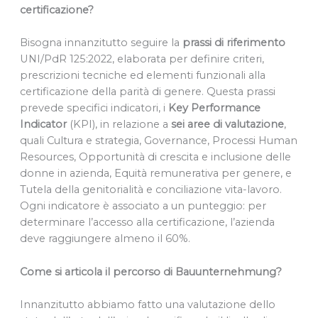
certificazione?
Bisogna innanzitutto seguire la
prassi di riferimento
UNI/PdR 125:2022, elaborata per definire criteri,
prescrizioni tecniche ed elementi funzionali alla
certificazione della parità di genere. Questa prassi
prevede specifici indicatori, i
Key Performance
Indicator
(KPI), in relazione a
sei aree di valutazione
,
quali Cultura e strategia, Governance, Processi Human
Resources, Opportunità di crescita e inclusione delle
donne in azienda, Equità remunerativa per genere, e
Tutela della genitorialità e conciliazione vita-lavoro.
Ogni indicatore è associato a un punteggio: per
determinare l’accesso alla certificazione, l’azienda
deve raggiungere almeno il 60%.
Come si articola il percorso di Bauunternehmung?
Innanzitutto abbiamo fatto una valutazione dello