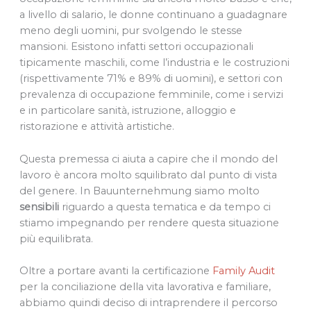
a livello di salario, le donne continuano a guadagnare
meno degli uomini, pur svolgendo le stesse
mansioni. Esistono infatti settori occupazionali
tipicamente maschili, come l’industria e le costruzioni
(rispettivamente 71% e 89% di uomini), e settori con
prevalenza di occupazione femminile, come i servizi
e in particolare sanità, istruzione, alloggio e
ristorazione e attività artistiche.
Questa premessa ci aiuta a capire che il mondo del
lavoro è ancora molto squilibrato dal punto di vista
del genere. In Bauunternehmung siamo molto
sensibili
riguardo a questa tematica e da tempo ci
stiamo impegnando per rendere questa situazione
più equilibrata.
Oltre a portare avanti la certificazione
Family Audit
per la conciliazione della vita lavorativa e familiare,
abbiamo quindi deciso di intraprendere il percorso