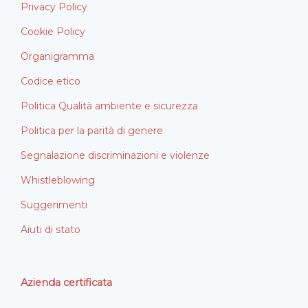
Privacy Policy
Cookie Policy
Organigramma
Codice etico
Politica Qualità ambiente e sicurezza
Politica per la parità di genere
Segnalazione discriminazioni e violenze
Whistleblowing
Suggerimenti
Aiuti di stato
Azienda certificata