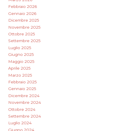
Febbraio 2026
Gennaio 2026
Dicembre 2025
Novembre 2025
Ottobre 2025
Settembre 2025
Luglio 2025
Giugno 2025
Maggio 2025
Aprile 2025
Marzo 2025
Febbraio 2025
Gennaio 2025
Dicembre 2024
Novembre 2024
Ottobre 2024
Settembre 2024
Luglio 2024
Giugno 2024