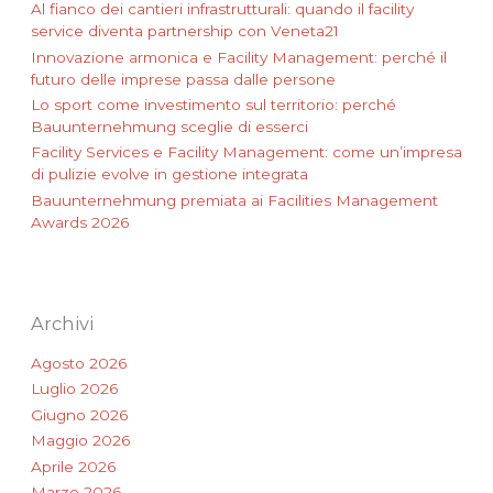
Al fianco dei cantieri infrastrutturali: quando il facility
service diventa partnership con Veneta21
Innovazione armonica e Facility Management: perché il
futuro delle imprese passa dalle persone
Lo sport come investimento sul territorio: perché
Bauunternehmung sceglie di esserci
Facility Services e Facility Management: come un’impresa
di pulizie evolve in gestione integrata
Bauunternehmung premiata ai Facilities Management
Awards 2026
Archivi
Agosto 2026
Luglio 2026
Giugno 2026
Maggio 2026
Aprile 2026
Marzo 2026