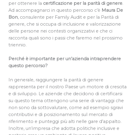
per ottenere la
certificazione per la parità di genere
.
Ad accompagnarci in questo percorso c’è
Maura De
Bon
, consulente per Family Audit e per la Parità di
genere, che si occupa di inclusione e valorizzazione
delle persone nei contesti organizzativi e che ci
racconta quali sono i passi che faremo nel prossimo
triennio.
Perché è importante per un’azienda intraprendere
questo percorso?
In generale, raggiungere la parità di genere
rappresenta per il nostro Paese un motore di crescita
e di sviluppo. Le aziende che decidono di certificarsi
su questo tema ottengono una serie di vantaggi che
non sono da sottovalutare, come ad esempio sgravi
contributivi e di posizionamento sul mercato di
riferimento e punteggi più alti nelle gare d’appalto.
Inoltre, un’impresa che adotta politiche inclusive e