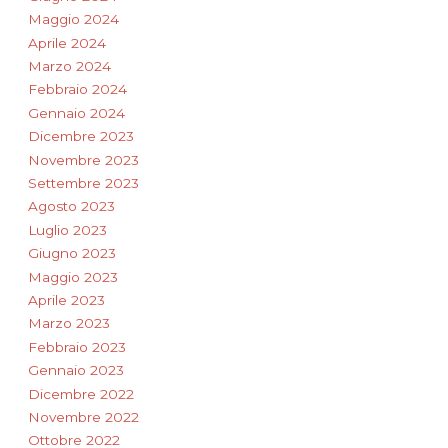
Maggio 2024
Aprile 2024
Marzo 2024
Febbraio 2024
Gennaio 2024
Dicembre 2023
Novembre 2023
Settembre 2023
Agosto 2023
Luglio 2023
Giugno 2023
Maggio 2023
Aprile 2023
Marzo 2023
Febbraio 2023
Gennaio 2023
Dicembre 2022
Novembre 2022
Ottobre 2022