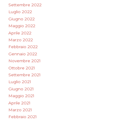
Settembre 2022
Luglio 2022
Giugno 2022
Maggio 2022
Aprile 2022
Marzo 2022
Febbraio 2022
Gennaio 2022
Novembre 2021
Ottobre 2021
Settembre 2021
Luglio 2021
Giugno 2021
Maggio 2021
Aprile 2021
Marzo 2021
Febbraio 2021