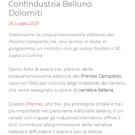
Confindustria Belluno
Dolomiti
26 Luglio 2021
Sosteniamo la cinquantanovesima edizione del
Premio Campiello
,
tra i più famosi in Italia
.
In
programma un incontro con gli autori finalisti il 30
luglio a Cortina
Siamo felici di essere tra i partner della
cinquantanovesima edizione del
Premio Campiello
,
nato nel 1962 per volontà degli Industriali del Veneto,
che viene assegnato a opere di
narrativa italiana
.
Questo
Premio
, uno tra i più prestigiosi d’Italia e tra i
più importanti nel panorama editoriale italiano, è un
canale con il quale gli Industriali intendono offrire il
loro contributo alla promozione della narrativa
italiana e diffondere il piacere per la lettura.