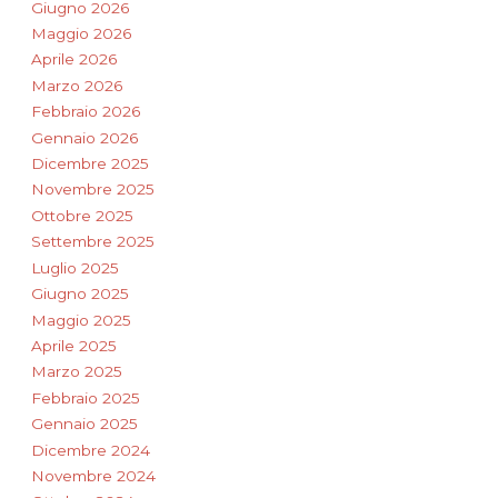
Giugno 2026
Maggio 2026
Aprile 2026
Marzo 2026
Febbraio 2026
Gennaio 2026
Dicembre 2025
Novembre 2025
Ottobre 2025
Settembre 2025
Luglio 2025
Giugno 2025
Maggio 2025
Aprile 2025
Marzo 2025
Febbraio 2025
Gennaio 2025
Dicembre 2024
Novembre 2024