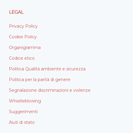
LEGAL
Privacy Policy
Cookie Policy
Organigramma
Codice etico
Politica Qualità ambiente e sicurezza
Politica per la parità di genere
Segnalazione discriminazioni e violenze
Whistleblowing
Suggerimenti
Aiuti di stato