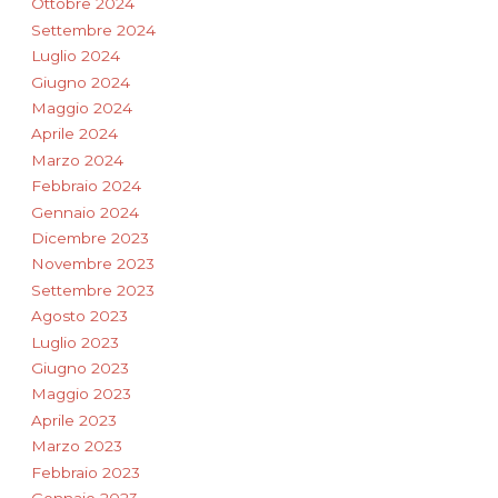
Ottobre 2024
Settembre 2024
Luglio 2024
Giugno 2024
Maggio 2024
Aprile 2024
Marzo 2024
Febbraio 2024
Gennaio 2024
Dicembre 2023
Novembre 2023
Settembre 2023
Agosto 2023
Luglio 2023
Giugno 2023
Maggio 2023
Aprile 2023
Marzo 2023
Febbraio 2023