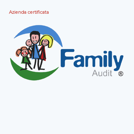
Azienda certificata