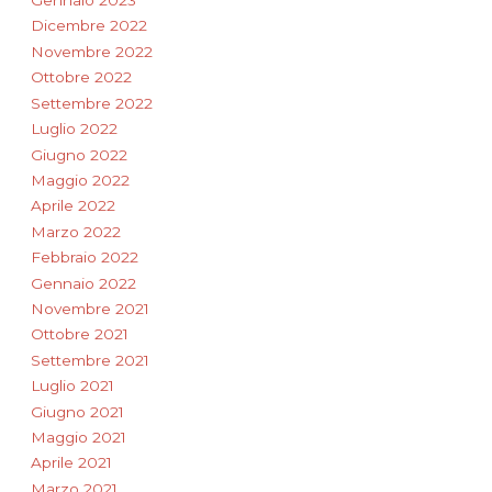
Gennaio 2023
Dicembre 2022
Novembre 2022
Ottobre 2022
Settembre 2022
Luglio 2022
Giugno 2022
Maggio 2022
Aprile 2022
Marzo 2022
Febbraio 2022
Gennaio 2022
Novembre 2021
Ottobre 2021
Settembre 2021
Luglio 2021
Giugno 2021
Maggio 2021
Aprile 2021
Marzo 2021