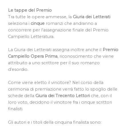
Le tappe del Premio
Tra tutte le opere ammesse, la
Giuria dei Letterati
seleziona i
cinque
romanzi che andranno a
concorrere per l’assegnazione finale del Premio
Campiello Letteratura.
La Giuria dei Letterati assegna inoltre anche il
Premio
Campiello Opera Prima
, riconoscimento che viene
attribuito a uno scrittore per il suo romanzo
d’esordio.
Come viene eletto il vincitore? Nel corso della
cerimonia di premiazione verrà fatto lo spoglio delle
schede della
Giuria dei Trecento Lettori
che, con il
loro voto, decidono il vincitore fra i cinque scrittori
finalisti.
Gli autori e i titoli della cinquina finalista sono: