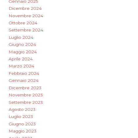
Gennaio 2025
Dicembre 2024
Novembre 2024
Ottobre 2024
Settembre 2024
Luglio 2024
Giugno 2024
Maggio 2024
Aprile 2024
Marzo 2024
Febbraio 2024
Gennaio 2024
Dicembre 2023
Novembre 2023
Settembre 2023
Agosto 2023
Luglio 2023
Giugno 2023
Maggio 2023