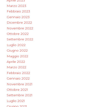
Aprile 2023
Marzo 2023
Febbraio 2023
Gennaio 2023
Dicembre 2022
Novembre 2022
Ottobre 2022
Settembre 2022
Luglio 2022
Giugno 2022
Maggio 2022
Aprile 2022
Marzo 2022
Febbraio 2022
Gennaio 2022
Novembre 2021
Ottobre 2021
Settembre 2021
Luglio 2021
Giugno 2021