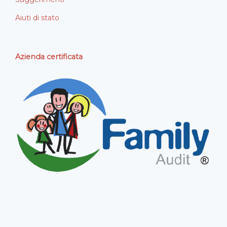
Aiuti di stato
Azienda certificata