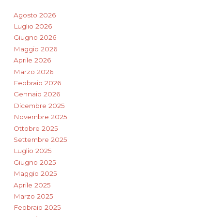
Agosto 2026
Luglio 2026
Giugno 2026
Maggio 2026
Aprile 2026
Marzo 2026
Febbraio 2026
Gennaio 2026
Dicembre 2025
Novembre 2025
Ottobre 2025
Settembre 2025
Luglio 2025
Giugno 2025
Maggio 2025
Aprile 2025
Marzo 2025
Febbraio 2025