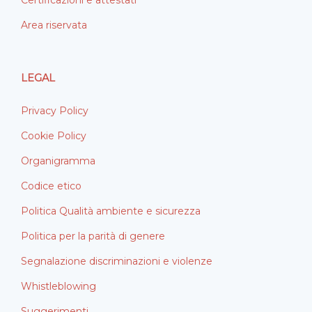
Area riservata
LEGAL
Privacy Policy
Cookie Policy
Organigramma
Codice etico
Politica Qualità ambiente e sicurezza
Politica per la parità di genere
Segnalazione discriminazioni e violenze
Whistleblowing
Suggerimenti