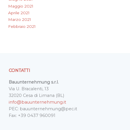
Maggio 2021
Aprile 2021
Marzo 2021
Febbraio 2021
CONTATTI
Bauunternehmung s.r.l.
Via U. Bracalenti, 13
32020 Cesa di Limana (BL)
info@bauunternehmung.it
PEC: bauunternehmung@pec.it
Fax: +39 0437 960091