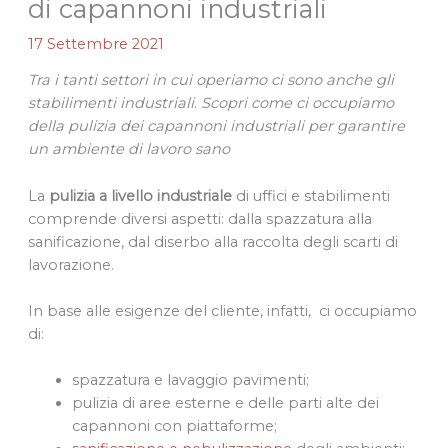
di capannoni industriali
17 Settembre 2021
Tra i tanti settori in cui operiamo ci sono anche gli
stabilimenti industriali
.
Scopri come ci occupiamo
della pulizia dei capannoni industriali per garantire
un ambiente di lavoro sano
La
pulizia a livello industriale
di uffici e stabilimenti
comprende diversi aspetti: dalla spazzatura alla
sanificazione, dal diserbo alla raccolta degli scarti di
lavorazione.
In base alle esigenze del cliente, infatti, ci occupiamo
di:
spazzatura e lavaggio pavimenti;
pulizia di aree esterne e delle parti alte dei
capannoni con piattaforme;