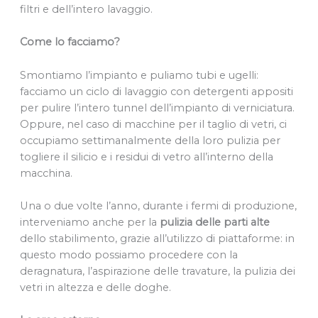
filtri e dell’intero lavaggio.
Come lo facciamo?
Smontiamo l’impianto e puliamo tubi e ugelli:
facciamo un ciclo di lavaggio con detergenti appositi
per pulire l’intero tunnel dell’impianto di verniciatura.
Oppure, nel caso di macchine per il taglio di vetri, ci
occupiamo settimanalmente della loro pulizia per
togliere il silicio e i residui di vetro all’interno della
macchina.
Una o due volte l’anno, durante i fermi di produzione,
interveniamo anche per la
pulizia delle parti alte
dello stabilimento, grazie all’utilizzo di piattaforme: in
questo modo possiamo procedere con la
deragnatura, l’aspirazione delle travature, la pulizia dei
vetri in altezza e delle doghe.