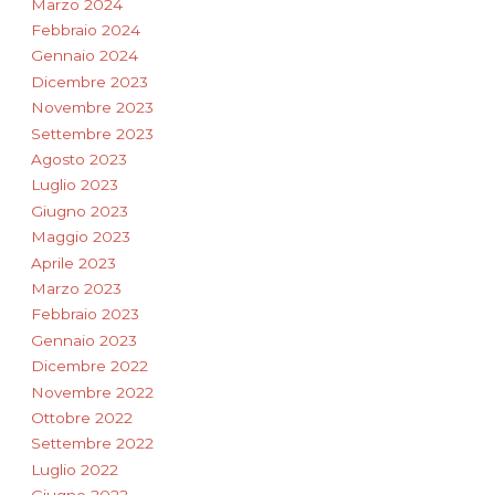
Marzo 2024
Febbraio 2024
Gennaio 2024
Dicembre 2023
Novembre 2023
Settembre 2023
Agosto 2023
Luglio 2023
Giugno 2023
Maggio 2023
Aprile 2023
Marzo 2023
Febbraio 2023
Gennaio 2023
Dicembre 2022
Novembre 2022
Ottobre 2022
Settembre 2022
Luglio 2022