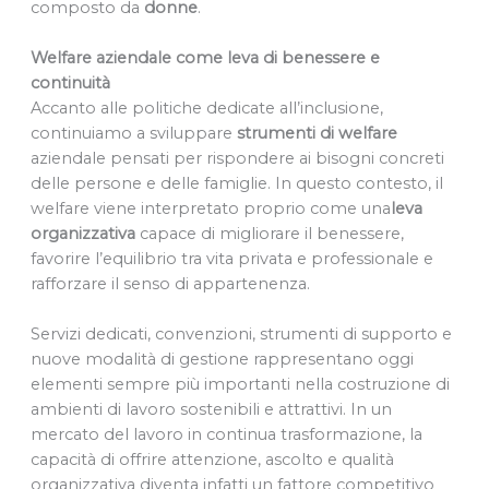
composto da
donne
.
Welfare aziendale come leva di benessere e
continuità
Accanto alle politiche dedicate all’inclusione,
continuiamo a sviluppare
strumenti di welfare
aziendale pensati per rispondere ai bisogni concreti
delle persone e delle famiglie. In questo contesto, il
welfare viene interpretato proprio come una
leva
organizzativa
capace di migliorare il benessere,
favorire l’equilibrio tra vita privata e professionale e
rafforzare il senso di appartenenza.
Servizi dedicati, convenzioni, strumenti di supporto e
nuove modalità di gestione rappresentano oggi
elementi sempre più importanti nella costruzione di
ambienti di lavoro sostenibili e attrattivi. In un
mercato del lavoro in continua trasformazione, la
capacità di offrire attenzione, ascolto e qualità
organizzativa diventa infatti un fattore competitivo