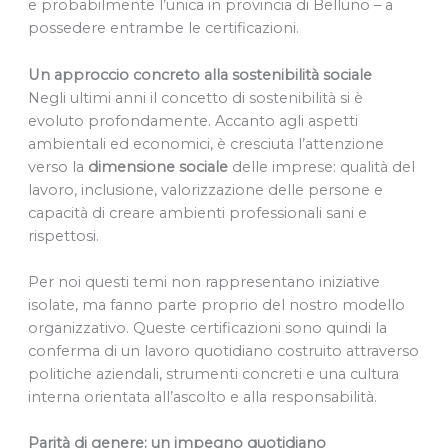
e probabilmente l’unica in provincia di Belluno – a
possedere entrambe le certificazioni.
Un approccio concreto alla sostenibilità sociale
Negli ultimi anni il concetto di sostenibilità si è
evoluto profondamente. Accanto agli aspetti
ambientali ed economici, è cresciuta l’attenzione
verso la
dimensione sociale
delle imprese: qualità del
lavoro, inclusione, valorizzazione delle persone e
capacità di creare ambienti professionali sani e
rispettosi.
Per noi questi temi non rappresentano iniziative
isolate, ma fanno parte proprio del nostro modello
organizzativo. Queste certificazioni sono quindi la
conferma di un lavoro quotidiano costruito attraverso
politiche aziendali, strumenti concreti e una cultura
interna orientata all’ascolto e alla responsabilità.
Parità di genere: un impegno quotidiano