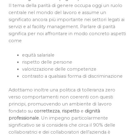
Il tema della parità di genere occupa oggi un ruolo
centrale nel mondo del lavoro e assume un
significato ancora più importante nei settori legati ai
servizi e al facility management. Parlare di parità
significa per noi affrontare in modo concreto aspetti
come
equità salariale
rispetto delle persone
valorizzazione delle competenze
contrasto a qualsiasi forma di discriminazione
Adottiamo inoltre una politica di tolleranza zero
verso comportamenti non coerenti con questi
principi, promuovendo un ambiente di lavoro
fondato su
correttezza
,
rispetto
e
dignità
professionale
. Un impegno particolarmente
significativo se si considera che circa il 90% delle
collaboratrici e dei collaboratori dell’azienda è