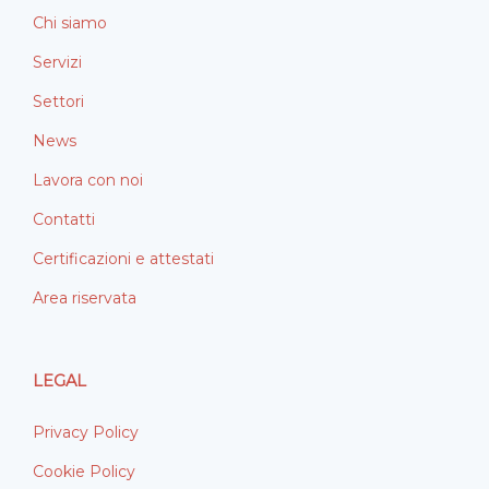
Chi siamo
Servizi
Settori
News
Lavora con noi
Contatti
Certificazioni e attestati
Area riservata
LEGAL
Privacy Policy
Cookie Policy