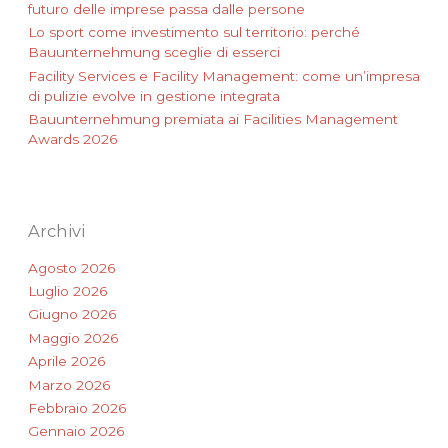
futuro delle imprese passa dalle persone
Lo sport come investimento sul territorio: perché
Bauunternehmung sceglie di esserci
Facility Services e Facility Management: come un’impresa
di pulizie evolve in gestione integrata
Bauunternehmung premiata ai Facilities Management
Awards 2026
Archivi
Agosto 2026
Luglio 2026
Giugno 2026
Maggio 2026
Aprile 2026
Marzo 2026
Febbraio 2026
Gennaio 2026