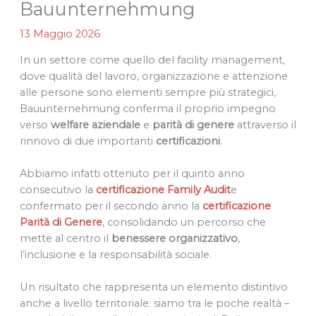
Bauunternehmung
13 Maggio 2026
In un settore come quello del facility management,
dove qualità del lavoro, organizzazione e attenzione
alle persone sono elementi sempre più strategici,
Bauunternehmung conferma il proprio impegno
verso
welfare aziendale
e
parità di genere
attraverso il
rinnovo di due importanti
certificazioni
.
Abbiamo infatti ottenuto per il quinto anno
consecutivo la
certificazione Family Audit
e
confermato per il secondo anno la
certificazione
Parità di Genere
, consolidando un percorso che
mette al centro il
benessere organizzativo
,
l’inclusione e la responsabilità sociale.
Un risultato che rappresenta un elemento distintivo
anche a livello territoriale: siamo tra le poche realtà –