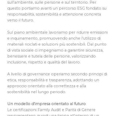
sull’ambiente, sulle persone e sul territorio. Per
questo portiamo avanti un percorso ESG fondato su
responsabilità, sostenibilità e attenzione concreta
verso il futuro.
Sul piano ambientale lavoriamo per ridurre emissioni
e inquinamento, promuovendo anche l’utilizzo di
materiali riciclati e soluzioni più sostenibili. Dal punto
di vista sociale ci impegniamo a garantire sicurezza,
benessere e tutela delle persone, valorizzando
inclusione, rispetto e qualità del lavoro.
A livello di governance operiamo secondo principi di
etica, responsabilità e trasparenza, adottando un
approccio orientato alla correttezza e alla
sostenibilità nel lungo periodo.
Un modello d’impresa orientato al futuro
Le certificazioni Family Audit e Parità di Genere
rappresentano quindi una tappa all’interno di un