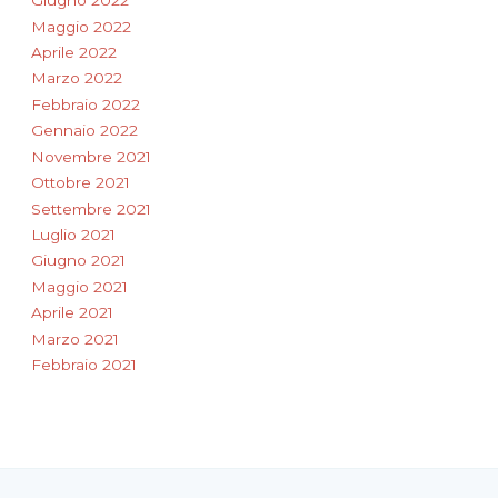
Giugno 2022
Maggio 2022
Aprile 2022
Marzo 2022
Febbraio 2022
Gennaio 2022
Novembre 2021
Ottobre 2021
Settembre 2021
Luglio 2021
Giugno 2021
Maggio 2021
Aprile 2021
Marzo 2021
Febbraio 2021