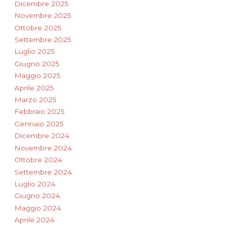
Dicembre 2025
Novembre 2025
Ottobre 2025
Settembre 2025
Luglio 2025
Giugno 2025
Maggio 2025
Aprile 2025
Marzo 2025
Febbraio 2025
Gennaio 2025
Dicembre 2024
Novembre 2024
Ottobre 2024
Settembre 2024
Luglio 2024
Giugno 2024
Maggio 2024
Aprile 2024