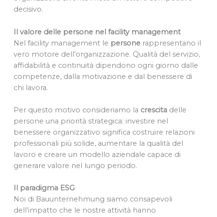
decisivo.
Il valore delle persone nel facility management
Nel facility management le
persone
rappresentano il
vero motore dell’organizzazione. Qualità del servizio,
affidabilità e continuità dipendono ogni giorno dalle
competenze, dalla motivazione e dal benessere di
chi lavora.
Per questo motivo consideriamo la
crescita
delle
persone una priorità strategica: investire nel
benessere organizzativo significa costruire relazioni
professionali più solide, aumentare la qualità del
lavoro e creare un modello aziendale capace di
generare valore nel lungo periodo.
Il paradigma ESG
Noi di Bauunternehmung siamo consapevoli
dell’impatto che le nostre attività hanno