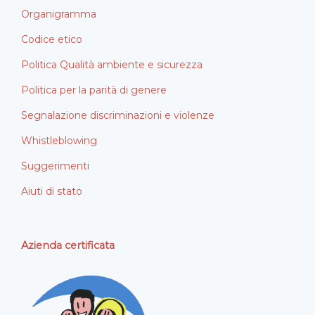
Organigramma
Codice etico
Politica Qualità ambiente e sicurezza
Politica per la parità di genere
Segnalazione discriminazioni e violenze
Whistleblowing
Suggerimenti
Aiuti di stato
Azienda certificata