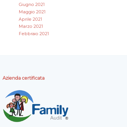
Giugno 2021
Maggio 2021
Aprile 2021
Marzo 2021
Febbraio 2021
Azienda certificata