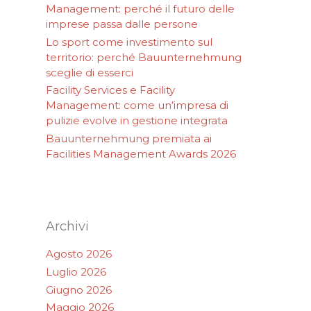
Management: perché il futuro delle
imprese passa dalle persone
Lo sport come investimento sul
territorio: perché Bauunternehmung
sceglie di esserci
Facility Services e Facility
Management: come un’impresa di
pulizie evolve in gestione integrata
Bauunternehmung premiata ai
Facilities Management Awards 2026
Archivi
Agosto 2026
Luglio 2026
Giugno 2026
Maggio 2026