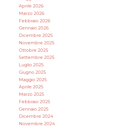
Aprile 2026
Marzo 2026
Febbraio 2026
Gennaio 2026
Dicembre 2025
Novembre 2025
Ottobre 2025
Settembre 2025
Luglio 2025
Giugno 2025
Maggio 2025
Aprile 2025
Marzo 2025
Febbraio 2025
Gennaio 2025
Dicembre 2024
Novembre 2024