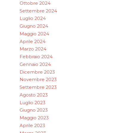
Ottobre 2024
Settembre 2024
Luglio 2024
Giugno 2024
Maggio 2024
Aprile 2024
Marzo 2024
Febbraio 2024
Gennaio 2024
Dicembre 2023
Novembre 2023
Settembre 2023
Agosto 2023
Luglio 2023
Giugno 2023
Maggio 2023
Aprile 2023