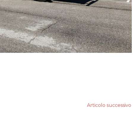
Articolo successivo