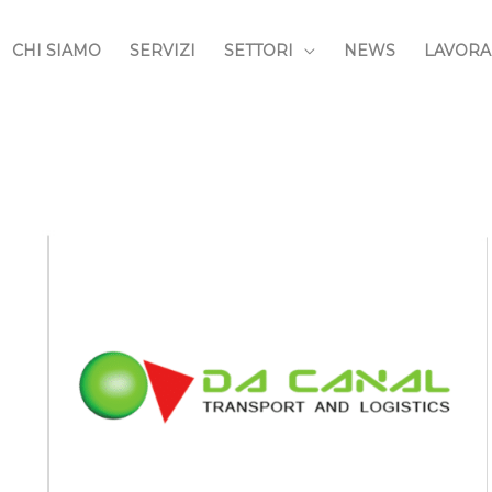
CHI SIAMO
SERVIZI
SETTORI
NEWS
LAVORA