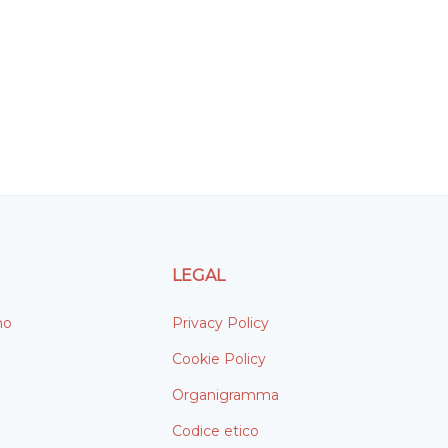
LEGAL
mo
Privacy Policy
Cookie Policy
Organigramma
Codice etico