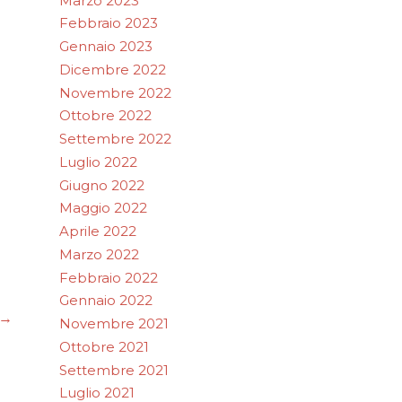
Marzo 2023
Febbraio 2023
Gennaio 2023
Dicembre 2022
Novembre 2022
Ottobre 2022
Settembre 2022
Luglio 2022
Giugno 2022
Maggio 2022
Aprile 2022
Marzo 2022
Febbraio 2022
Gennaio 2022
→
Novembre 2021
Ottobre 2021
Settembre 2021
Luglio 2021