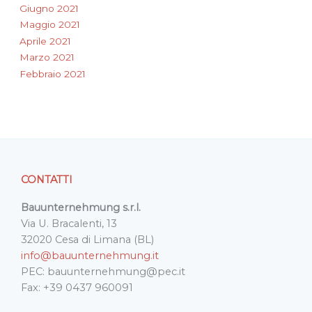
Giugno 2021
Maggio 2021
Aprile 2021
Marzo 2021
Febbraio 2021
CONTATTI
Bauunternehmung s.r.l.
Via U. Bracalenti, 13
32020 Cesa di Limana (BL)
info@bauunternehmung.it
PEC: bauunternehmung@pec.it
Fax: +39 0437 960091