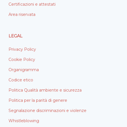
Certificazioni e attestati
Area riservata
LEGAL
Privacy Policy
Cookie Policy
Organigramma
Codice etico
Politica Qualità ambiente e sicurezza
Politica per la parità di genere
Segnalazione discriminazioni e violenze
Whistleblowing