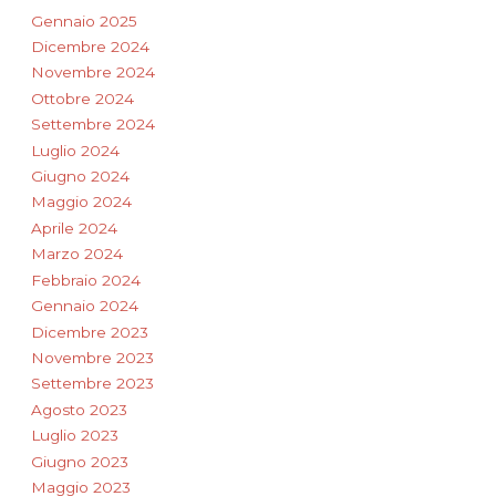
Gennaio 2025
Dicembre 2024
Novembre 2024
Ottobre 2024
Settembre 2024
Luglio 2024
Giugno 2024
Maggio 2024
Aprile 2024
Marzo 2024
Febbraio 2024
Gennaio 2024
Dicembre 2023
Novembre 2023
Settembre 2023
Agosto 2023
Luglio 2023
Giugno 2023
Maggio 2023