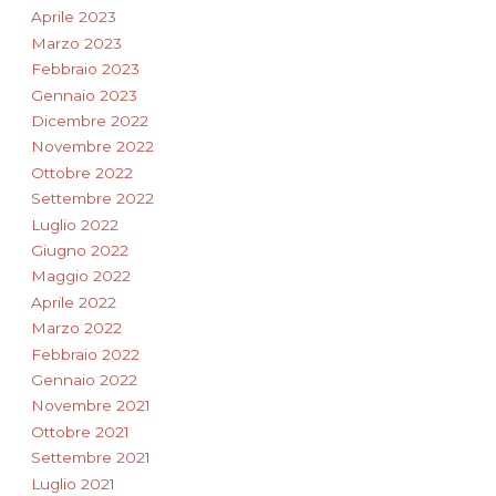
Aprile 2023
Marzo 2023
Febbraio 2023
Gennaio 2023
Dicembre 2022
Novembre 2022
Ottobre 2022
Settembre 2022
Luglio 2022
Giugno 2022
Maggio 2022
Aprile 2022
Marzo 2022
Febbraio 2022
Gennaio 2022
Novembre 2021
Ottobre 2021
Settembre 2021
Luglio 2021