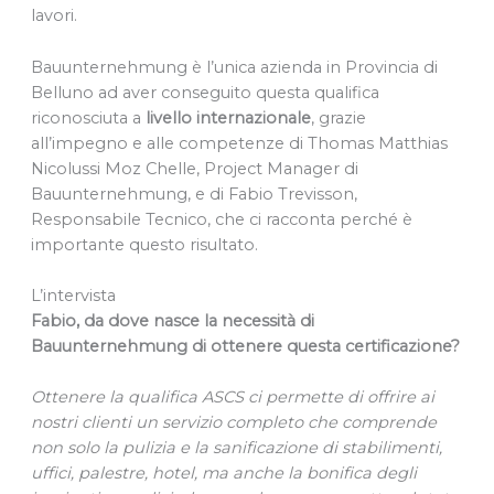
lavori.
Bauunternehmung è l’unica azienda in Provincia di
Belluno ad aver conseguito questa qualifica
riconosciuta a
livello internazionale
, grazie
all’impegno e alle competenze di Thomas Matthias
Nicolussi Moz Chelle, Project Manager di
Bauunternehmung, e di Fabio Trevisson,
Responsabile Tecnico, che ci racconta perché è
importante questo risultato.
L’intervista
Fabio, da dove nasce la necessità di
Bauunternehmung di ottenere questa certificazione?
Ottenere la qualifica ASCS ci permette di offrire ai
nostri clienti un servizio completo che comprende
non solo la pulizia e la sanificazione di stabilimenti,
uffici, palestre, hotel, ma anche la bonifica degli