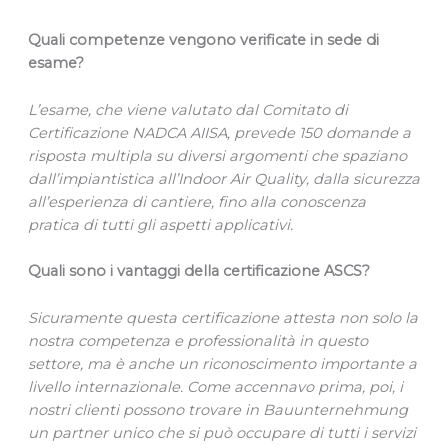
Quali competenze vengono verificate in sede di
esame?
L’esame, che viene valutato dal Comitato di
Certificazione NADCA AIISA, prevede 150 domande a
risposta multipla su diversi argomenti che spaziano
dall’impiantistica all’Indoor Air Quality, dalla sicurezza
all’esperienza di cantiere, fino alla conoscenza
pratica di tutti gli aspetti applicativi.
Quali sono i vantaggi della certificazione ASCS?
Sicuramente questa certificazione attesta non solo la
nostra competenza e professionalità in questo
settore, ma è anche un riconoscimento importante a
livello internazionale. Come accennavo prima, poi, i
nostri clienti possono trovare in Bauunternehmung
un partner unico che si può occupare di tutti i servizi