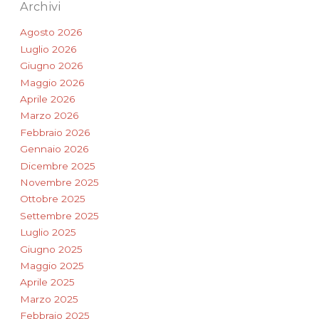
Archivi
Agosto 2026
Luglio 2026
Giugno 2026
Maggio 2026
Aprile 2026
Marzo 2026
Febbraio 2026
Gennaio 2026
Dicembre 2025
Novembre 2025
Ottobre 2025
Settembre 2025
Luglio 2025
Giugno 2025
Maggio 2025
Aprile 2025
Marzo 2025
Febbraio 2025