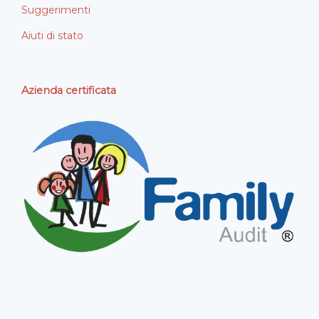
Suggerimenti
Aiuti di stato
Azienda certificata