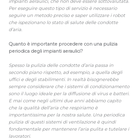
impianti aeraulici, che non deve essere sottovalutata.
Per eseguire questo tipo di servizio è necessario
seguire un metodo preciso e saper utilizzare i robot
che ispezionano lo stato di salute delle condotte
d’aria.
Quanto è importante procedere con una pulizia
periodica degli impianti aeraulici?
Spesso la pulizia delle condotte d’aria passa in
secondo piano rispetto, ad esempio, a quella degli
uffici e degli stabilimenti. In realtà bisognerebbe
sempre considerare che i sistemi di condizionamento
sono il luogo ideale per la diffusione di virus e batteri.
E mai come negli ultimi due anni abbiamo capito
che la qualità dell’aria che respiriamo è
importantissima per la nostra salute. Una periodica
pulizia di questi sistemi di ventilazione è quindi
fondamentale per mantenere l’aria pulita e tutelare i
lavoratori.