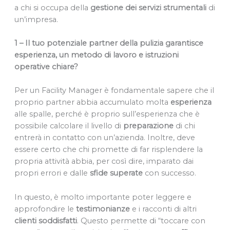
a chi si occupa della
gestione dei servizi strumentali
di
un’impresa.
1 – Il tuo potenziale partner della pulizia garantisce
esperienza, un metodo di lavoro e istruzioni
operative chiare?
Per un Facility Manager è fondamentale sapere che il
proprio partner abbia accumulato molta
esperienza
alle spalle, perché è proprio sull’esperienza che è
possibile calcolare il livello di
preparazione
di chi
entrerà in contatto con un’azienda. Inoltre, deve
essere certo che chi promette di far risplendere la
propria attività abbia, per così dire, imparato dai
propri errori e dalle
sfide superate
con successo.
In questo, è molto importante poter leggere e
approfondire le
testimonianze
e i racconti di altri
clienti
soddisfatti
. Questo permette di “toccare con