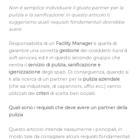
Non è semplice individuare il giusto partner per la
pulizia e la sanificazione: in questo articolo ti
suggeriamo quali requisiti fondamentali dovrebbe
avere
Responsabilità di un
Facility Manager
è quella di
garantire una corretta
gestione
dei cosiddetti
hard &
soft services
, ed è in questo secondo gruppo che
rientra il
servizio di pulizia, sanificazione e
igienizzazione
degli spazi. Di conseguenza, quando si
è alla ricerca di un partner per la
pulizia aziendale
(che sia industriale, di capannoni, uffici ecc.) vanno
utilizzati dei
criteri
di scelta ben oculati.
Quali sono i requisiti che deve avere un partner della
pulizia
Questo articolo intende riassumerne i principali, in
modo tale da consigliare alcuni requisiti fondamentali