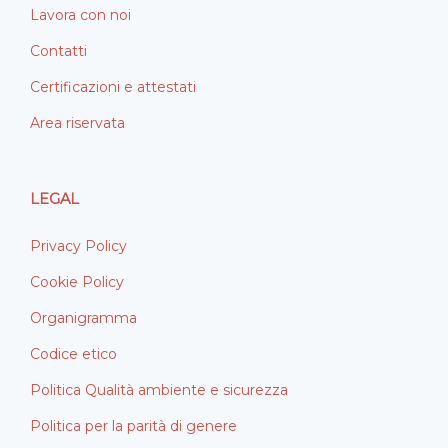
Lavora con noi
Contatti
Certificazioni e attestati
Area riservata
LEGAL
Privacy Policy
Cookie Policy
Organigramma
Codice etico
Politica Qualità ambiente e sicurezza
Politica per la parità di genere