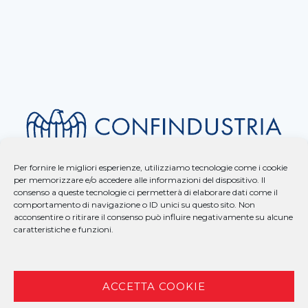
Per fornire le migliori esperienze, utilizziamo tecnologie come i cookie
per memorizzare e/o accedere alle informazioni del dispositivo. Il
consenso a queste tecnologie ci permetterà di elaborare dati come il
comportamento di navigazione o ID unici su questo sito. Non
acconsentire o ritirare il consenso può influire negativamente su alcune
caratteristiche e funzioni.
ACCETTA COOKIE