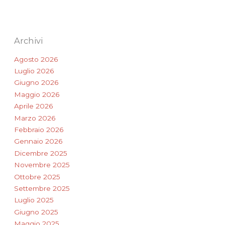
Archivi
Agosto 2026
Luglio 2026
Giugno 2026
Maggio 2026
Aprile 2026
Marzo 2026
Febbraio 2026
Gennaio 2026
Dicembre 2025
Novembre 2025
Ottobre 2025
Settembre 2025
Luglio 2025
Giugno 2025
Maggio 2025