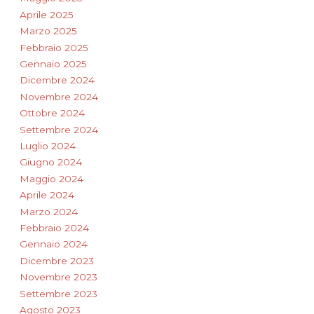
Aprile 2025
Marzo 2025
Febbraio 2025
Gennaio 2025
Dicembre 2024
Novembre 2024
Ottobre 2024
Settembre 2024
Luglio 2024
Giugno 2024
Maggio 2024
Aprile 2024
Marzo 2024
Febbraio 2024
Gennaio 2024
Dicembre 2023
Novembre 2023
Settembre 2023
Agosto 2023