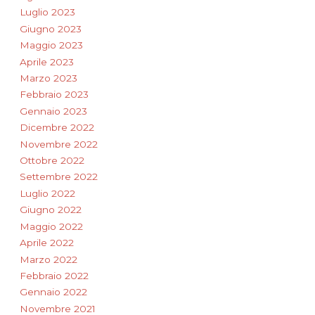
Luglio 2023
Giugno 2023
Maggio 2023
Aprile 2023
Marzo 2023
Febbraio 2023
Gennaio 2023
Dicembre 2022
Novembre 2022
Ottobre 2022
Settembre 2022
Luglio 2022
Giugno 2022
Maggio 2022
Aprile 2022
Marzo 2022
Febbraio 2022
Gennaio 2022
Novembre 2021