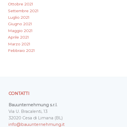
Ottobre 2021
Settembre 2021
Luglio 2021
Giugno 2021
Maggio 2021
Aprile 2021
Marzo 2021
Febbraio 2021
CONTATTI
Bauunternehmung s.r.l.
Via U. Bracalenti, 13
32020 Cesa di Limana (BL)
info@bauunternehmung.it