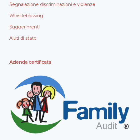
Segnalazione discriminazioni e violenze
Whistleblowing
Suggerimenti
Aiuti di stato
Azienda certificata